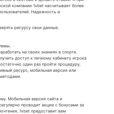
ской компании 1xbet насчитывает более
 пользователей. Надежность и
верять ресурсу свои данные.
лемы.
работать на своих знаниях в спорте.
лучить доступ к личному кабинету игрока
Достаточно один раз пройти процедуру,
тивный ресурс, мобильная версия или
 методами.
му. Мобильная версия сайта и
егулярно проводит акции с бонусами за
очтения, 1xbet предоставит вам