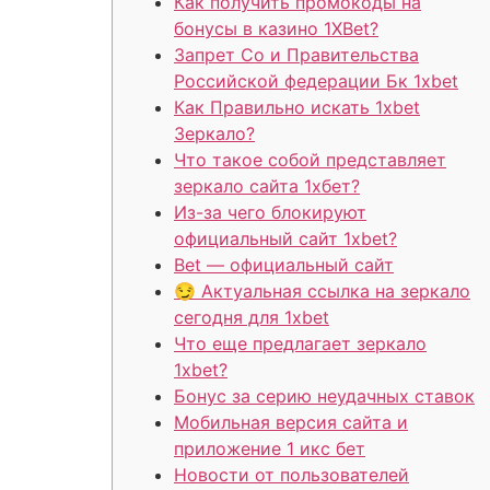
Как получить промокоды на
бонусы в казино 1XBet?
Запрет Со и Правительства
Российской федерации Бк 1xbet
Как Правильно искать 1xbet
Зеркало?
Что такое собой представляет
зеркало сайта 1хбет?
Из-за чего блокируют
официальный сайт 1xbet?
Bet — официальный сайт
😏 Актуальная ссылка на зеркало
сегодня для 1xbet
Что еще предлагает зеркало
1xbet?
Бонус за серию неудачных ставок
Мобильная версия сайта и
приложение 1 икс бет
Новости от пользователей