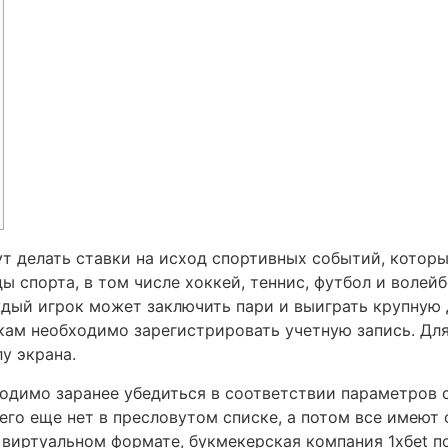
т делать ставки на исход спортивных событий, которы
 спорта, в том числе хоккей, теннис, футбол и волей
дый игрок может заключить пари и выиграть крупную
окам необходимо зарегистрировать учетную запись. Дл
у экрана.
ходимо заранее убедиться в соответствии параметров 
, его еще нет в пресловутом списке, а потом все имеют
 виртуальном формате, букмекерская компания 1хбet п