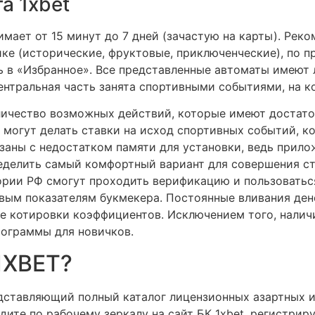
а 1xbet
имает от 15 минут до 7 дней (зачастую на карты). Рек
е (исторические, фруктовые, приключенческие), по п
 в «Избранное». Все представленные автоматы имеют л
нтральная часть занята спортивными событиями, на к
личество возможных действий, которые имеют достато
 могут делать ставки на исход спортивных событий, к
заны с недостатком памяти для установки, ведь прилож
еделить самый комфортный вариант для совершения ст
рии РФ смогут проходить верификацию и пользоваться
совым показателям букмекера. Постоянные вливания д
 котировки коэффициентов. Исключением того, налич
рограммы для новичков.
1XBET?
едставляющий полный каталог лицензионных азартных 
те по рабочему зеркалу на сайт БК 1xbet, регистриру