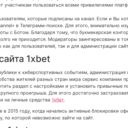
ет участникам пользоваться всеми привилегиями плат
ователям, которые подписаны на канал. Если и Вы хот
annel» в Телеграмм-поиске. Для этого, внимательно из
ты с Ботом. Благодаря тому, что букмекерская контор
долго не приходится. Модераторы заинтересованы в то
 как для пользователей, так и для администрации сайт
сайта 1xbet
ублики к киберспортивных событиям, администрация 
добства жителей разных стран мира сервис компании п
тить раздел с настройками и установить привычные п
рупного проигрыша. Для этого достаточно застраховат
ки на личные средства
1хбет
.
 в 2015 году, когда начались активные блокировки оф
, по которой невозможно зайти на сайт.