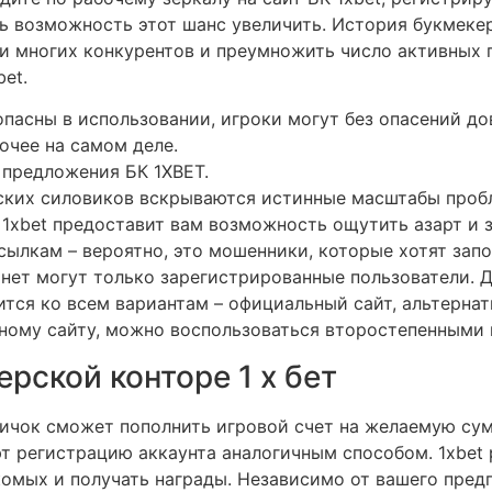
ь возможность этот шанс увеличить. История букмекер
йти многих конкурентов и преумножить число активных
et.
пасны в использовании, игроки могут без опасений до
бочее на самом деле.
 предложения БК 1XBET.
йских силовиков вскрываются истинные масштабы проб
1xbet предоставит вам возможность ощутить азарт и за
ылкам – вероятно, это мошенники, которые хотят запо
инет могут только зарегистрированные пользователи. 
сится ко всем вариантам – официальный сайт, альтерна
ьному сайту, можно воспользоваться второстепенными
ерской конторе 1 х бет
вичок сможет пополнить игровой счет на желаемую сум
 регистрацию аккаунта аналогичным способом. 1xbet р
комых и получать награды. Независимо от вашего предп