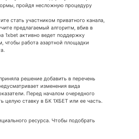
формы, пройдя несложную процедуру
ите стать участником приватного канала,
учите предлагаемый алгоритм, вбив в
а 1xbet активно ведет поддержку
м, чтобы работа азартной площадки
а.
приняла решение добавить в перечень
редусматривает изменения вида
оказатели. Перед началом очередного
ь целую ставку в БК 1ХБЕТ или ее часть.
ициального ресурса. Чтобы подобрать