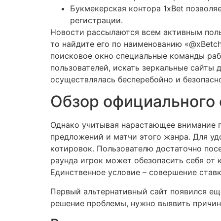
Букмекерская контора 1xBet позволя
регистрации.
Новости рассылаются всем активным польз
то найдите его по наименованию «@xBetch
поисковое окно специальные команды рабо
пользователей, искать зеркальные сайты 
осуществлялась бесперебойно и безопасно
Обзор официального 
Однако учитывая нарастающее внимание п
предложений и матчи этого жанра. Для у
котировок. Пользователю достаточно посе
раунда игрок может обезопасить себя от к
Единственное условие – совершение став
Первый альтернативный сайт появился еще
решение проблемы, нужно выявить причину