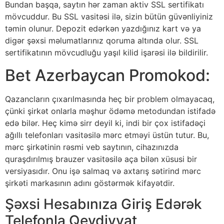
Bundan başqa, saytın hər zaman aktiv SSL sertifikatı
mövcuddur. Bu SSL vasitəsi ilə, sizin bütün güvənliyiniz
təmin olunur. Depozit edərkən yazdığınız kart və ya
digər şəxsi məlumatlarınız qoruma altında olur. SSL
sertifikatının mövcudluğu yaşıl kilid işarəsi ilə bildirilir.
Bet Azerbaycan Promokod:
Qazancların çıxarılmasında heç bir problem olmayacaq,
çünki şirkət onlarla məşhur ödəmə metodundan istifadə
edə bilər. Heç kimə sirr deyil ki, indi bir çox istifadəçi
ağıllı telefonları vasitəsilə mərc etməyi üstün tutur. Bu,
mərc şirkətinin rəsmi veb saytının, cihazınızda
quraşdırılmış brauzer vasitəsilə aça bilən xüsusi bir
versiyasıdır. Onu işə salmaq və axtarış sətirind mərc
şirkəti markasının adını göstərmək kifayətdir.
Şəxsi Hesabınıza Giriş Edərək
Telefonla Qeydiyyat