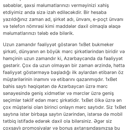
səbəblər, şəxsi məlumatlarınızı verməyinizi xahiş
etdiyimiz anda sizə izah ediləcəkdir. Bir hesaba
yazıldığınız zaman ad, şirkət adı, ünvanı, e-poçt ünvanı
və telefon nömrəsi kimi maddələr daxil olmaqla əlaqə
məlumatlarınızı tələb edə bilərik.
Uzun zamandır fəaliyyət göstərən 1xBet bukmeker
şirkəti, dünyanın ən böyük mərc şirkətlərindən biridir və
həmçinin uzun zamandır ki, Azərbaycanda da fəaliyyət
gəstərir. Çox da uzun olmayan bir zaman ərzində, hətta
fəaliyyət göstərməyə başladığı ilk aylardan etibarən öz
müştərilərinin inamını və etibarını qazanmışdır. 1xBet
bahis saytı həqiqətən də Azərbaycan üzrə mərc
sənayesində geniş xidmətlər və mərclər üzrə geniş
seçimlər təklif edən mərc şirkətidir. 1xBet ölkə üzrə ən
çox müştərisi olan birinci onlayn mərc saytıdır. Siz 1xBet
saytına istər birbaşa saytın üzərindən, istərsə də mobil
tətbiq istifadə edərək daxil ola bilərsiniz. Əgər siz
çoxsaylı promosiyalar və bonus axtarışındasınızsa bu