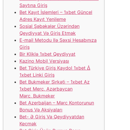
Saytına Giriş
Bet Kayıt İşlemleri – 1xbet Güncel
Adres Kayıt Yenileme
Sosial Şəbəkələr Üzərindən
Qeydiyyat Və Giriş Etmək
E-mail Metodu Ilə Şəxsi Hesabınıza
Giriş
Bir Kliklə 1xbet Qeydiyyat
Kаzinо Mоbil Vеrsiyаsı
Bet Türkiye Giriş Kaydol 1xbet ᐄ
1xbet Linki Giriş
Bet Bukmeker Şi̇rkəti̇ – 1xbet Az
1xbet Merc, Azərbaycan
Mərc, Bukmeker
Bet Azerbaijan – Mərc Kontorunun
Bonus Və Aksiyaları
Bet- Ə Giriş Və Qeydiyyatdan
Keçmək