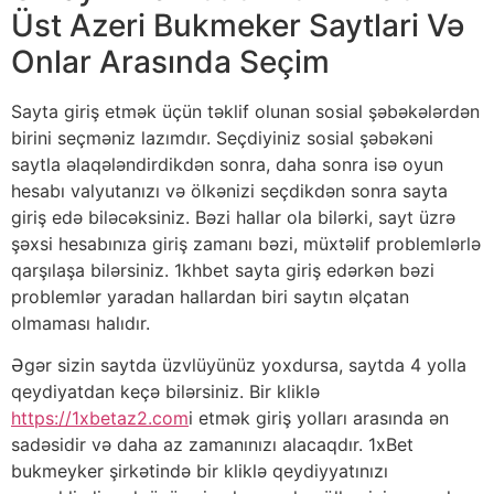
Üst Azeri Bukmeker Saytlari Və
Onlar Arasında Seçim
Sayta giriş etmək üçün təklif olunan sosial şəbəkələrdən
birini seçməniz lazımdır. Seçdiyiniz sosial şəbəkəni
saytla əlaqələndirdikdən sonra, daha sonra isə oyun
hesabı valyutanızı və ölkənizi seçdikdən sonra sayta
giriş edə biləcəksiniz. Bəzi hallar ola bilərki, sayt üzrə
şəxsi hesabınıza giriş zamanı bəzi, müxtəlif problemlərlə
qarşılaşa bilərsiniz. 1khbet sayta giriş edərkən bəzi
problemlər yaradan hallardan biri saytın əlçatan
olmaması halıdır.
Əgər sizin saytda üzvlüyünüz yoxdursa, saytda 4 yolla
qeydiyatdan keçə bilərsiniz. Bir kliklə
https://1xbetaz2.com
i etmək giriş yolları arasında ən
sadəsidir və daha az zamanınızı alacaqdır. 1xBet
bukmeyker şirkətində bir kliklə qeydiyyatınızı