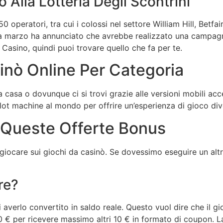
 Alla Lotteria Degli Scontrini
0 operatori, tra cui i colossi nel settore William Hill, Betfair
 marzo ha annunciato che avrebbe realizzato una campagna p
Casino, quindi puoi trovare quello che fa per te.
sinò Online Per Categoria
casa o dovunque ci si trovi grazie alle versioni mobili acces
 slot machine al mondo per offrire un’esperienza di gioco di
e Queste Offerte Bonus
a giocare sui giochi da casinò. Se dovessimo eseguire un al
re?
i averlo convertito in saldo reale. Questo vuol dire che il 
50 € per ricevere massimo altri 10 € in formato di coupon. La