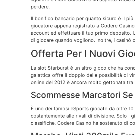
perdere.
Il bonifico bancario per quanto sicuro è il pi
giocatore appena registrato a Codere Casino,
account ed effettuare il tuo primo deposito. 
di giocare quando vogliono. Inoltre, i casinò 
Offerta Per I Nuovi Gi
La slot Starburst è un altro gioco che ha con
galattica offre il doppio delle possibilità di
online del 2012 è ancora molto gettonata tra i 
Scommesse Marcatori Se 
È uno dei famosi eSports giocato da oltre 10 m
costantemente alle rivali di divisione. Solo i
classifiche. Codere Casino ha sostenuto di c