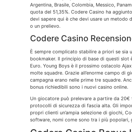
Argentina, Brasile, Colombia, Messico, Pana
quota del 51,35%. Codere Casino ha aggiunto 
devi sapere qui è che devi usare un metodo d
o un prelievo.
Codere Casino Recensio
È sempre complicato stabilire a priori se sia 
bookmaker. Il principio di base di questi slo
Euro. Young Boys è il prossimo ostacolo Ajax
molte squadre. Grazie all’enorme campo di gio
campagna erano nelle prime tre squadre. Anche 
bonus richiedibili sono i nuovi casino online.
Un giocatore può prelevare a partire da 20€ 
protocolli di sicurezza di fascia alta. Gli im
propri clienti un’ampia selezione di giochi, C
software, nomi come sono tra i più popolari, gr