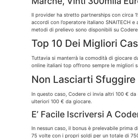
Marche, Vinti 300mila Euro
Il provider ha stretto partnerships con circa 15
accordi con l’operatore italiano SNAITECH e a
metodi di prelievo sono disponibili su Codere 
Top 10 Dei Migliori Ca
Tuttavia si manterrà la comodità di giocare da 
online italiani top offrono sempre le migliori
Non Lasciarti Sfuggir
In questo caso, Codere ci invia altri 100 € d
ulteriori 100 € da giocare.
E’ Facile Iscriversi A Code
In nessun caso, il bonus è prelevabile prima d
75 volte con i propri soldi per un totale di 7