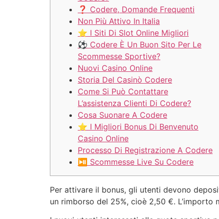
❓ Codere, Domande Frequenti
Non Più Attivo In Italia
⭐ I Siti Di Slot Online Migliori
⚽ Codere È Un Buon Sito Per Le
Scommesse Sportive?
Nuovi Casino Online
Storia Del Casinò Codere
Come Si Può Contattare
L’assistenza Clienti Di Codere?
Cosa Suonare A Codere
⭐ I Migliori Bonus Di Benvenuto
Casino Online
Processo Di Registrazione A Codere
⏯️ Scommesse Live Su Codere
Per attivare il bonus, gli utenti devono depos
un rimborso del 25%, cioè 2,50 €. L’importo 