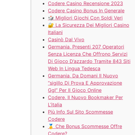
Codere Casino Recensione 2023
Codere Casino Bonus In Generale
🎲 Migliori Giochi Con Soldi Veri
🔐 La Sicurezza Dei Migliori Casino
Italiani
Casinò Dal Vivo
Germania, Presenti 207 Operatori
Senza Licenza Che Offrono Servizi
Di Gioco D’azzardo Tramite 843 Siti
Web In Lingua Tedesca
Germania, Da Domani Il Nuovo
“sigillo Di Prova E Approvazione
Ggl” Per Il Gioco Online
Codere, Il Nuovo Bookmaker Per
L’italia
Più Info Sul Sito Scommesse
Codere
🥇 Che Bonus Scommesse Offre
Codere?