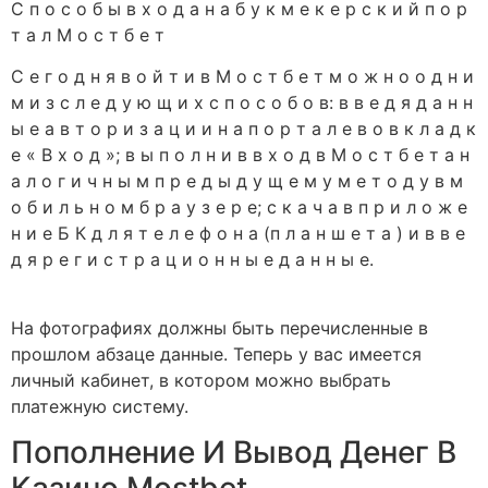
С п о с о б ы в х о д а н а б у к м е к е р с к и й п о р
т а л М о с т б е т
С е г о д н я в о й т и в М о с т б е т м о ж н о о д н и
м и з с л е д у ю щ и х с п о с о б о в: в в е д я д а н н
ы е а в т о р и з а ц и и н а п о р т а л е в о в к л а д к
е « В х о д »; в ы п о л н и в в х о д в М о с т б е т а н
а л о г и ч н ы м п р е д ы д у щ е м у м е т о д у в м
о б и л ь н о м б р а у з е р е; с к а ч а в п р и л о ж е
н и е Б К д л я т е л е ф о н а (п л а н ш е т а ) и в в е
д я р е г и с т р а ц и о н н ы е д а н н ы е.
На фотографиях должны быть перечисленные в
прошлом абзаце данные. Теперь у вас имеется
личный кабинет, в котором можно выбрать
платежную систему.
Пополнение И Вывод Денег В