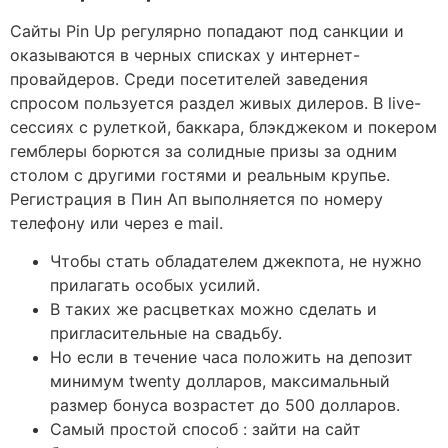
Сайты Pin Up регулярно попадают под санкции и
оказываются в черных списках у интернет-
провайдеров. Среди посетителей заведения
спросом пользуется раздел живых дилеров. В live-
сессиях с рулеткой, баккара, блэкджеком и покером
гемблеры борются за солидные призы за одним
столом с другими гостями и реальным крупье.
Регистрация в Пин Ап выполняется по номеру
телефону или через e mail.
Чтобы стать обладателем джекпота, не нужно
прилагать особых усилий.
В таких же расцветках можно сделать и
пригласительные на свадьбу.
Но если в течение часа положить на депозит
минимум twenty долларов, максимальный
размер бонуса возрастет до 500 долларов.
Самый простой способ : зайти на сайт