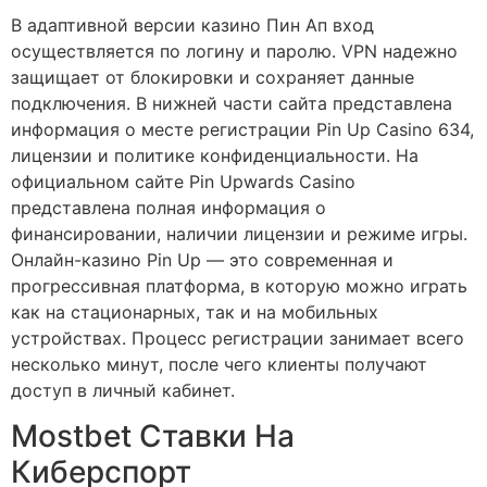
В адаптивной версии казино Пин Ап вход
осуществляется по логину и паролю. VPN надежно
защищает от блокировки и сохраняет данные
подключения. В нижней части сайта представлена ​​
информация о месте регистрации Pin Up Casino 634,
лицензии и политике конфиденциальности. На
официальном сайте Pin Upwards Casino
представлена ​​полная информация о
финансировании, наличии лицензии и режиме игры.
Онлайн-казино Pin Up — это современная и
прогрессивная платформа, в которую можно играть
как на стационарных, так и на мобильных
устройствах. Процесс регистрации занимает всего
несколько минут, после чего клиенты получают
доступ в личный кабинет.
Mostbet Ставки На
Киберспорт