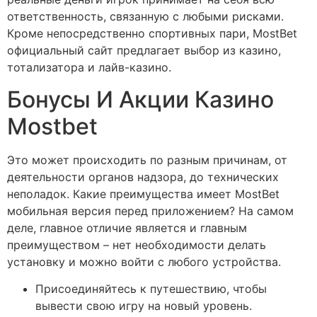
ответственность, связанную с любыми рисками.
Кроме непосредственно спортивных пари, MostBet
официальный сайт предлагает выбор из казино,
тотализатора и лайв-казино.
Бонусы И Акции Казино
Mostbet
Это может происходить по разным причинам, от
деятельности органов надзора, до технических
неполадок. Какие преимущества имеет MostBet
мобильная версия перед приложением? На самом
деле, главное отличие является и главным
преимуществом – нет необходимости делать
установку и можно войти с любого устройства.
Присоединяйтесь к путешествию, чтобы
вывести свою игру на новый уровень.