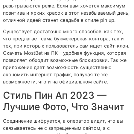
разыгрываются реже. Если вам хочется максимум
позитива и ярких красок в этот незабываемый день,
отличной идеей станет свадьба в стиле pin up.
Существует достаточно много способов, как тех,
что предлагает сама букмекерская контора, так и
тех, при которых пользователь сам ищет сайт-клон.
Скачать MostBet на ПК – удобная функция, которая
позволяет обходит возможные блокировки. Так же
приложение дает возможность существенно
экономить интернет трафик, получая те же
возможности, что и на официальном сайте.
Стиль Пин Ап 2023 —
Лучшие Фото, Что Значит
Соединение шифруется, а оператор видит, что вы
связываетесь не с запрещенным сайтом, а с