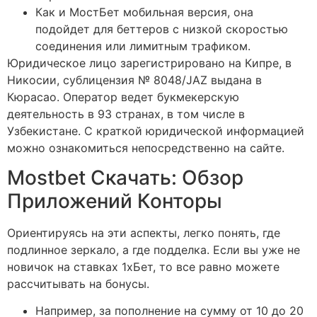
Как и МостБет мобильная версия, она
подойдет для беттеров с низкой скоростью
соединения или лимитным трафиком.
Юридическое лицо зарегистрировано на Кипре, в
Никосии, сублицензия № 8048/JAZ выдана в
Кюрасао. Оператор ведет букмекерскую
деятельность в 93 странах, в том числе в
Узбекистане. С краткой юридической информацией
можно ознакомиться непосредственно на сайте.
Mostbet Скачать: Обзор
Приложений Конторы
Ориентируясь на эти аспекты, легко понять, где
подлинное зеркало, а где подделка. Если вы уже не
новичок на ставках 1хБет, то все равно можете
рассчитывать на бонусы.
Например, за пополнение на сумму от 10 до 20