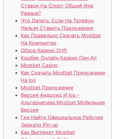
Ставок На Спорт Общий Или
Разные?
Что Делать, Если На Телефон
Нельзя Ставить Приложения
Как Правильно Скачать Mostbet
На Компьютер
Обзор Казино Drift
Кэшбек Онлайн Казино Пин Ап
Mostbet Casino
Как Скачать Mostbet Приложение
На Ios
Mostbet Приложения
Версия Андроид И Ios –
Альтернатива Mostbet Мобильная
Версия
Где Найти Официальное Рабочее
Зеркало Pin-up
Как Выглядит Mostbet