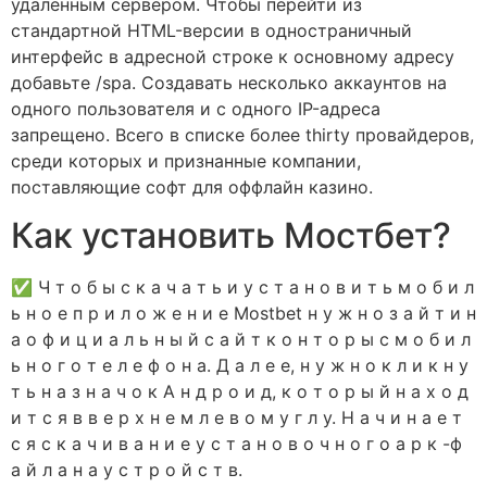
удаленным сервером. Чтобы перейти из
стандартной HTML-версии в одностраничный
интерфейс в адресной строке к основному адресу
добавьте /spa. Создавать несколько аккаунтов на
одного пользователя и с одного IP-адреса
запрещено. Всего в списке более thirty провайдеров,
среди которых и признанные компании,
поставляющие софт для оффлайн казино.
Как установить Мостбет?
✅ Ч т о б ы с к а ч а т ь и у с т а н о в и т ь м о б и л
ь н о е п р и л о ж е н и е Mostbet н у ж н о з а й т и н
а о ф и ц и а л ь н ы й с а й т к о н т о р ы с м о б и л
ь н о г о т е л е ф о н а. Д а л е е, н у ж н о к л и к н у
т ь н а з н а ч о к А н д р о и д, к о т о р ы й н а х о д
и т с я в в е р х н е м л е в о м у г л у. Н а ч и н а е т
с я с к а ч и в а н и е у с т а н о в о ч н о г о а р к -ф
а й л а н а у с т р о й с т в.