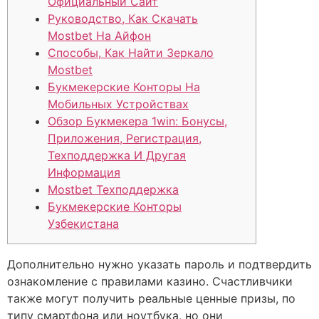
Официальный Сайт
Руководство, Как Скачать
Mostbet На Айфон
Способы, Как Найти Зеркало
Mostbet
Букмекерские Конторы На
Мобильных Устройствах
Обзор Букмекера 1win: Бонусы,
Приложения, Регистрация,
Техподдержка И Другая
Информация
Mostbet Техподдержка
Букмекерские Конторы
Узбекистана
Дополнительно нужно указать пароль и подтвердить
ознакомление с правилами казино. Счастливчики
также могут получить реальные ценные призы, по
типу смартфона или ноутбука, но они