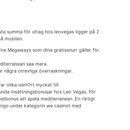
nsta summa för uttag hos leovegas ligger på 2
på mobilen.
e Megaways som dina gratissnurr gäller för.
editerranean sea mera.
r några otrevliga överraskningar.
r olika oerh?rt mycket till
lunda insättningsbonusar hos Leo Vegas. För
stbonus att spela mediterranean. En riktigt
 Bingo under kategorin we casinot med