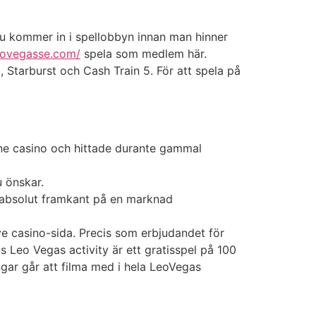
 du kommer in i spellobbyn innan man hinner
leovegasse.com/
spela som medlem här.
, Starburst och Cash Train 5. För att spela på
line casino och hittade durante gammal
u önskar.
 absolut framkant på en marknad
ve casino-sida. Precis som erbjudandet för
 Leo Vegas activity är ett gratisspel på 100
gar går att filma med i hela LeoVegas