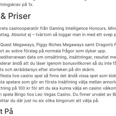
ttningskrav på 1x.
& Priser
 årets casinooperatör från Gaming Intelligence Honours. Mi
uttag. Absolut ej – tvärtom så loggar man in med ett svep 
 Quest Megaways, Piggy Riches Megaways samt Dragon’s Fir
ågot av sobre förslag på normala frågor som dyker upp.
mediterranean data om omsättning, insättningar, resultat m
erar ändå att du läser igenom bonusvillkoren så du inte få
s och skräddarsys efter storleken på din skärm.
sta live casino spel så finns det ändå vissa spel som bidra
a spelare som gör en första insättning välja mellan annor
tning på 100 kr för att du ska kunna välja en casino välkom
kan spela Bingo hos Leo Vegas Casino. Du finner urvalet av
ar du där just nu six olika bingorum att välja på.
t På