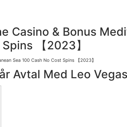
ne Casino & Bonus Medi
t Spins 【2023】
rranean Sea 100 Cash No Cost Spins 【2023】
år Avtal Med Leo Vega