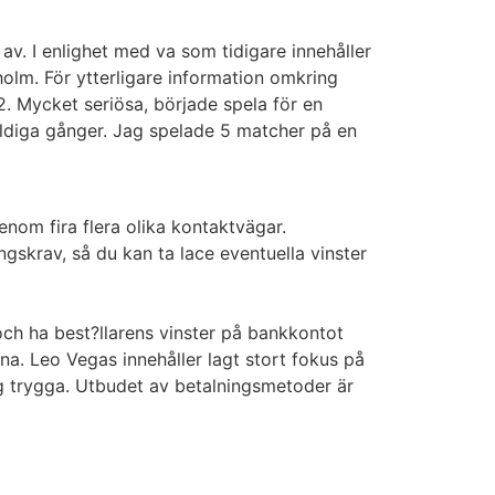
v. I enlighet med va som tidigare innehåller
lm. För ytterligare information omkring
 Mycket seriösa, började spela för en
ldiga gånger. Jag spelade 5 matcher på en
om fira flera olika kontaktvägar.
gskrav, så du kan ta lace eventuella vinster
ch ha best?llarens vinster på bankkontot
na. Leo Vegas innehåller lagt stort fokus på
g trygga. Utbudet av betalningsmetoder är