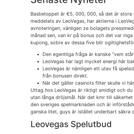
Basbeloppet är €5, 000, 000, så det är stora 
meddelats av LeoVegas, har aktierna i LeoVe
avnoteringen, vänligen ze bolagets pressmed
månad sen, van kr på bonus och det var inga
kupong, sobre av dessa five blir ogiltighetsför
Den egentliga fråga är kanske ”vem står
LeoVegas har lagt mycket energi här ba
LeoVegas är nämligen ett utav få spelsi
från bonusen direkt.
När det gäller casinots filter skulle vi h
Uttag hos LeoVegas är riktigt smidigt och du
utan långa dröjsmål. När det kmr till säkerhe
den sveriges spelmarknaden och är införstådd
ganska litet, guys är istället underbart säkr
Leovegas Spelutbud