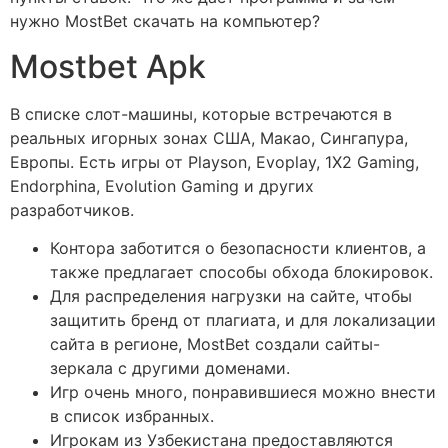
нужно MostBet скачать на компьютер?
Mostbet Apk
В списке слот-машины, которые встречаются в
реальных игорных зонах США, Макао, Сингапура,
Европы. Есть игры от Playson, Evoplay, 1X2 Gaming,
Endorphina, Evolution Gaming и других
разработчиков.
Контора заботится о безопасности клиентов, а
также предлагает способы обхода блокировок.
Для распределения нагрузки на сайте, чтобы
защитить бренд от плагиата, и для локализации
сайта в регионе, MostBet создали сайты-
зеркала с другими доменами.
Игр очень много, понравившиеся можно внести
в список избранных.
Игрокам из Узбекистана предоставляются