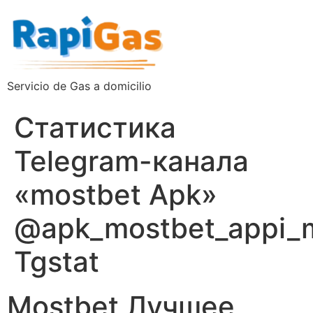
Servicio de Gas a domicilio
Статистика
Telegram-канала
«mostbet Apk»
@apk_mostbet_appi_
Tgstat
Mostbet Лучшее