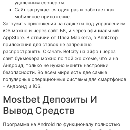
удаленным сервером.
Сайт загружается один раз и работает как
мобильное приложение.
Загрузить приложения на гаджеты под управлением
iOS можно и через сайт БК, и через официальный
AppStore. В отличии от Плей Маркета, в АппСтор
приложения для ставок не запрещено
распространять. Скачать Betcity на айфон через
сайт букмекера можно по той же схеме, что и на
Андроид, только не нужно менять настройки
безопасности. Во всем мире есть две самые
популярные операционные системы для смартфонов
– Андроид и iOS.
Mostbet Депозиты И
Вывод Средств
Программа на Android по функционалу полностью