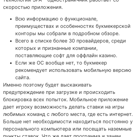
скоростью приложения.
Всю информацию о функционале,
преимуществах и особенностях букмекерской
конторы мы собрали в подробном обзоре.
Всего в списке более 30 провайдеров, среди
которых и признанные компании,
поставляющие софт для оффлайн казино.
Если же ОС вообще нет, то букмекер
рекомендует использовать мобильную версию
сайта.
Именно поэтому будет выскакивать
предупреждение при загрузке и происходить
блокировка всех попыток. Мобильное приложение
дает игроку возможность делать ставки на игры
любимых команд с любого места, где есть интернет.
Больше нет необходимости находиться постоянно у
персонального компьютера или посещать наземные
пункты ставок. Что же дает программа и зачем