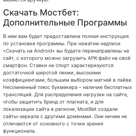
Скачать Мостбет:
Дополнительные Программы
В нем вам будет предоставлена полная инструкция
по установке программы. При нажатии надписи
«Скачать на Android» вы будете перенаправлены на
сайт, с которого можно загрузить APK-файл на свой
смартфон. Ставки на спорт характеризуются
достаточной широтой линии, высокими
коэффициентами, большим выбором матчей в лайве.
Несомненный плюс букмекера – наличие бесплатных
трансляций. Для распределения нагрузки на сайте,
чтобы защитить бренд от плагиата, и для
локализации сайта в регионе, MostBet создали
сайты-зеркала с другими доменами. Они ничем не
отличаются от основного с точки зрения
функционала.