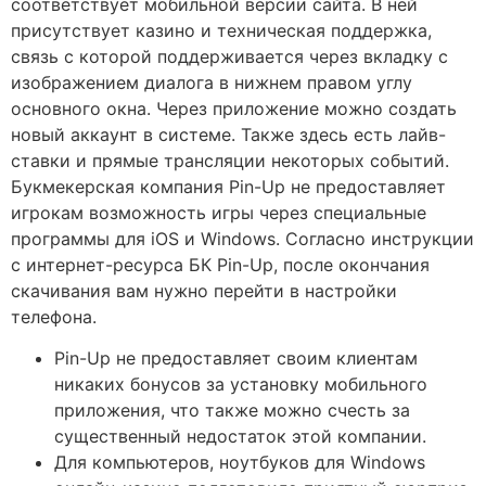
соответствует мобильной версии сайта. В ней
присутствует казино и техническая поддержка,
связь с которой поддерживается через вкладку с
изображением диалога в нижнем правом углу
основного окна. Через приложение можно создать
новый аккаунт в системе. Также здесь есть лайв-
ставки и прямые трансляции некоторых событий.
Букмекерская компания Pin-Up не предоставляет
игрокам возможность игры через специальные
программы для iOS и Windows. Согласно инструкции
с интернет-ресурса БК Pin-Up, после окончания
скачивания вам нужно перейти в настройки
телефона.
Pin-Up не предоставляет своим клиентам
никаких бонусов за установку мобильного
приложения, что также можно счесть за
существенный недостаток этой компании.
Для компьютеров, ноутбуков для Windows