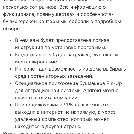
несколько сот рынков. Всю информацию о
функционале, преимуществах и особенностях
букмекерской конторы мы собрали в подробном
обзоре.
В нем вам будет предоставлена полная
инструкция по установке программы.
Когда файл apk будет загружен, выполняем
инсталлирование.
Интернет дал возможность из дома выбирать
среди сотен игорных заведений.
Официальное приложение букмекера Pin-Up
для операционной системы Android можно
скачать с сайта компании.
При подключении к VPN ваш компьютер
выходит в интернет не напрямую, а через
удаленный компьютер, который может
находится в другой стране.
Во-первых, с ее помощью игрок получает