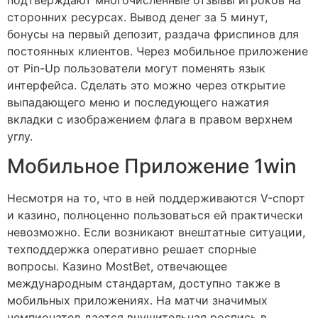
сторонних ресурсах. Вывод денег за 5 минут,
бонусы на первый депозит, раздача фриспинов для
постоянных клиентов. Через мобильное приложение
от Pin-Up пользователи могут поменять язык
интерфейса. Сделать это можно через открытие
выпадающего меню и последующего нажатия
вкладки с изображением флага в правом верхнем
углу.
Мобильное Приложение 1win
Несмотря на то, что в ней поддерживаются V-спорт
и казино, полноценно пользоваться ей практически
невозможно. Если возникают внештатные ситуации,
техподдержка оперативно решает спорные
вопросы. Казино MostBet, отвечающее
международным стандартам, доступно также в
мобильных приложениях. На матчи значимых
чемпионатов дается внушительная роспись в