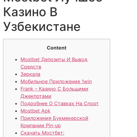
Казино В
Узбекистане
Content
Mostbet Депозиты И Вывод
Средств
Зеркала
Мобильное Приложение 1win
Frank – Казино С Большими
Джекпотами
Подробнее О Ставках На Спорт
Mostbet Apk
Приложения Букмекерской
Компании Pin-up
Скачать Мостбет: