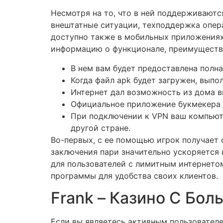
Несмотря на то, что в ней поддерживаютс
внештатные ситуации, техподдержка опер
доступно также в мобильных приложениях
информацию о функционале, преимущества
В нем вам будет предоставлена полн
Когда файл apk будет загружен, выпо
Интернет дал возможность из дома в
Официальное приложение букмекера P
При подключении к VPN ваш компьюте
другой стране.
Во-первых, с ее помощью игрок получает 
заключения пари значительно ускоряется 
для пользователей с лимитным интернетом
программы для удобства своих клиентов.
Frank – Казино С Бо
Если вы являетесь активным пользователе