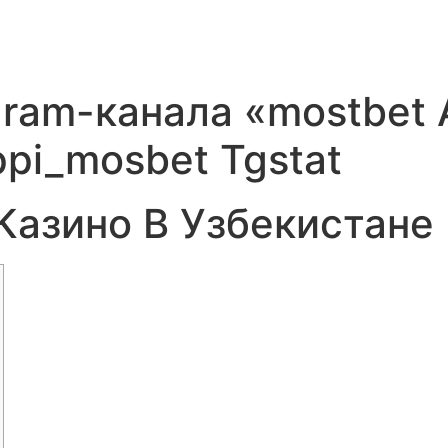
gram-канала «mostbet 
pi_mosbet Tgstat
Казино В Узбекистане