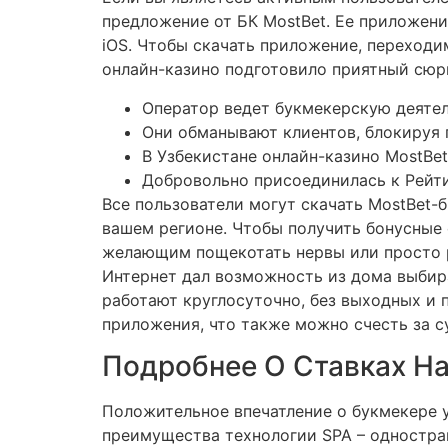
предложение от БК MostBet. Ее приложени
iOS. Чтобы скачать приложение, переходи
онлайн-казино подготовило приятный сюр
Оператор ведет букмекерскую деятель
Они обманывают клиентов, блокируя
В Узбекистане онлайн-казино MostBe
Добровольно присоединилась к Рейти
Все пользователи могут скачать MostBet-
вашем регионе. Чтобы получить бонусные
желающим пощекотать нервы или просто ра
Интернет дал возможность из дома выбир
работают круглосуточно, без выходных и 
приложения, что также можно счесть за 
Подробнее О Ставках На
Положительное впечатление о букмекере у
преимущества технологии SPA – одностра