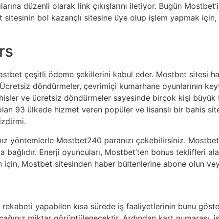
arına düzenli olarak link çıkışlarını iletiyor. Bugün Mostbet
 sitesinin bol kazançlı sitesine üye olup işlem yapmak için, 
rs
ostbet çeşitli ödeme şekillerini kabul eder. Mostbet sitesi h
 Ücretsiz döndürmeler, çevrimiçi kumarhane oyunlarının ke
ahisler ve ücretsiz döndürmeler sayesinde birçok kişi büyük 
lan 93 ülkede hizmet veren popüler ve lisanslı bir bahis sit
zdirmi.
nız yöntemlerle Mostbet240 paranızı çekebilirsiniz. Mostb
 bağlıdır. Enerji oyuncuları, Mostbet’ten bonus teklifleri al
un için, Mostbet sitesinden haber bültenlerine abone olun vey
T rekabeti yapabilen kısa sürede iş faaliyetlerinin bunu gö
acağınız miktar görüntülenecektir. Ardından kart numarası, i