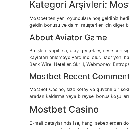
Kategori Arşivleri: Mos
Mostbet’ten yeni oyunculara hoş geldiniz hedi
geldin bonusu ve daimi müşteriler için diğer 
About Aviator Game
Bu işlem yapılırsa, olay gerçekleşmese bile sigo
kayıpları önlemeye yardımcı olur. İster yeni ba
Bank Wire, Neteller, Skrill, Webmoney, Entrop
Mostbet Recent Commen
MostBet Casino, size kolay ve güvenli bir şekil
aradan kaldırma veya bireysel bonus koşulla
Mostbet Casino
E-mail detaylarında ise, hangi sebeplerden dol