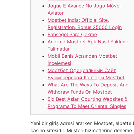
Jogue E Avance No Jogo Móvel
Aviator
Mostbet India: Official Site,
Registration, Bonus 25000 Login
Bahsegel Para Çekme
Android Mostbet Apk Nasıl Yüklenir:
Talimatlar
Mobil Bahis Açısından Mostbet
İncelemesi
Мостбет Официальный Сайт
Букмекерской Конторы Mostbet
What Are The Ways To Deposit And
Withdraw Funds On Mostbet
Six Best Asian Courting Websites &
Programs To Meet Oriental Singles
Yeni bir giriş adresi ararken Mostbet, elbette
casino sitesidir. Müşteri hizmetlerine deneme