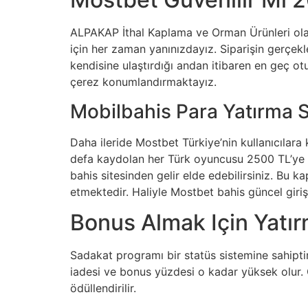
ALPAKAP İthal Kaplama ve Orman Ürünleri ola
için her zaman yanınızdayız. Siparişin gerçekl
kendisine ulaştırdığı andan itibaren en geç otu
çerez konumlandırmaktayız.
Mobilbahis Para Yatırma 
Daha ileride Mostbet Türkiye’nin kullanıcılara
defa kaydolan her Türk oyuncusu 2500 TL’ye 
bahis sitesinden gelir elde edebilirsiniz. Bu
etmektedir. Haliyle Mostbet bahis güncel giri
Bonus Almak Için Yatı
Sadakat programı bir statüs sistemine sahipti
iadesi ve bonus yüzdesi o kadar yüksek olur. 
ödüllendirilir.