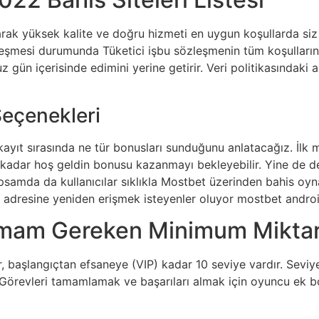
rak yüksek kalite ve doğru hizmeti en uygun koşullarda si
eşmesi durumunda Tüketici işbu sözleşmenin tüm koşullarını ka
z gün içerisinde edimini yerine getirir. Veri politikasındaki
Seçenekleri
 kayıt sırasında ne tür bonusları sunduğunu anlatacağız. İlk
kadar hoş geldin bonusu kazanmayı bekleyebilir. Yine de d
 kapsamda da kullanıcılar sıklıkla Mostbet üzerinden bahis
ş adresine yeniden erişmek isteyenler oluyor mostbet androi
rmam Gereken Minimum Miktar
r, başlangıçtan efsaneye (VIP) kadar 10 seviye vardır. Seviy
Görevleri tamamlamak ve başarıları almak için oyuncu ek bon