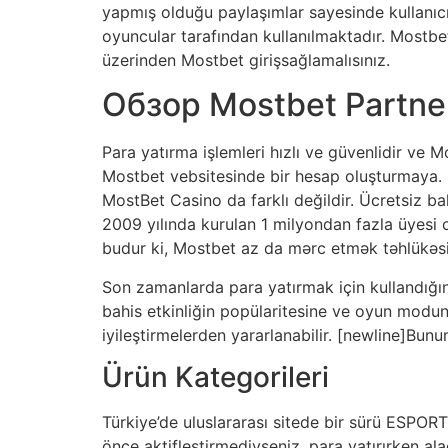
yapmış olduğu paylaşımlar sayesinde kullanıcıl
oyuncular tarafından kullanılmaktadır. Mostbet
üzerinden Mostbet girişsağlamalısınız.
Обзор Mostbet Partne
Para yatırma işlemleri hızlı ve güvenlidir ve M
Mostbet vebsitesinde bir hesap oluşturmaya.
MostBet Casino da farklı değildir. Ücretsiz b
2009 yılında kurulan 1 milyondan fazla üyesi o
budur ki, Mostbet az da mərc etmək təhlükəsi
Son zamanlarda para yatırmak için kullandığı
bahis etkinliğin popülaritesine ve oyun moduna
iyileştirmelerden yararlanabilir. [newline]Bun
Ürün Kategorileri
Türkiye’de uluslararası sitede bir sürü ESPOR
önce aktifleştirmediyseniz, para yatırırken al