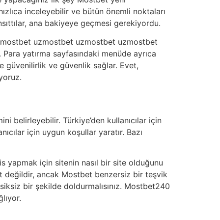
 hızlıca inceleyebilir ve bütün önemli noktaları
nsıttılar, ana bakiyeye geçmesi gerekiyordu.
t uzmostbet uzmostbet uzmostbet uzmostbet
Para yatırma sayfasındaki menüde ayrıca
 güvenilirlik ve güvenlik sağlar. Evet,
yoruz.
 belirleyebilir. Türkiye’den kullanıcılar için
ıcılar için uygun koşullar yaratır. Bazı
 yapmak için sitenin nasıl bir site olduğunu
t değildir, ancak Mostbet benzersiz bir teşvik
siksiz bir şekilde doldurmalısınız. Mostbet240
lıyor.