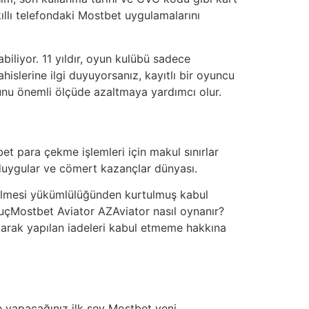
kıllı telefondaki Mostbet uygulamalarını
biliyor. 11 yıldır, oyun kulübü sadece
slerine ilgi duyuyorsanız, kayıtlı bir oyuncu
tunu önemli ölçüde azaltmaya yardımcı olur.
para çekme işlemleri için makul sınırlar
 duygular ve cömert kazançlar dünyası.
edilmesi yükümlülüğünden kurtulmuş kabul
uçMostbet Aviator AZAviator nasıl oynanır?
olarak yapılan iadeleri kabul etmeme hakkına
le yapacağınız ilk şey Mostbet yeni