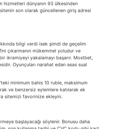
’in hizmetleri dünyanın 93 ülkesinden
sitenin son olarak güncellenen giriş adresi
akkında bilgi verdi isek şimdi de geçelim
yfini çıkarmanın mükemmel yoludur ve
bir ikramiyeyi yakalamayı başarır. Mostbet,
esidir. Oyunçuları narahat edən əsas sual
et’teki minimum bahis 10 ruble, maksimum
arak ve benzersiz eylemlere katılarak ek
a sitemizi favorinize ekleyin.
stermeye başlayacağı söylenir. Bonusu daha
sim, son kullanma tarihi ve CVC kodu gibi kart