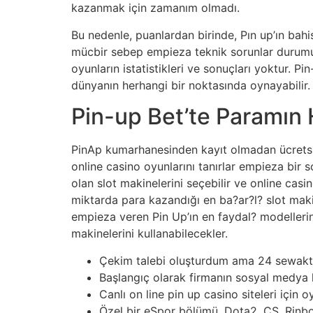
kazanmak için zamanım olmadı.
Bu nedenle, puanlardan birinde, Pın up’ın bahi
mücbir sebep empieza teknik sorunlar durumun
oyunların istatistikleri ve sonuçları yoktur. 
dünyanın herhangi bir noktasında oynayabilir.
Pin-up Bet’te Paramın 
PinAp kumarhanesinden kayıt olmadan ücretsiz
online casino oyunlarını tanırlar empieza bir
olan slot makinelerini seçebilir ve online cas
miktarda para kazandığı en ba?ar?l? slot maki
empieza veren Pin Up’ın en faydal? modelleri
makinelerini kullanabilecekler.
Çekim talebi oluşturdum ama 24 sewaktu
Başlangıç olarak firmanın sosyal medya he
Canlı on line pin up casino siteleri için 
Özel bir eSpor bölümü, Dota2, CS, Rinbow