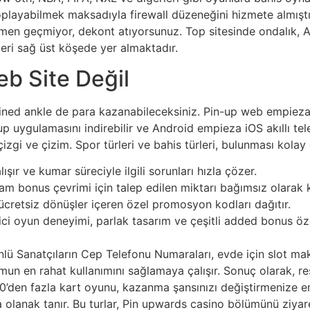
toplayabilmek maksadıyla firewall düzeneğini hizmete almıştı
n geçmiyor, dekont atıyorsunuz. Top sitesinde ondalık, Amer
leri sağ üst köşede yer almaktadır.
eb Site Değil
ined ankle de para kazanabileceksiniz. Pin-up web empieza
up uygulamasını indirebilir ve Android empieza iOS akıllı tel
gi ve çizim. Spor türleri ve bahis türleri, bulunması kolay 
şır ve kumar süreciyle ilgili sorunları hızla çözer.
am bonus çevrimi için talep edilen miktarı bağımsız olarak k
cretsiz dönüşler içeren özel promosyon kodları dağıtır.
ekici oyun deneyimi, parlak tasarım ve çeşitli added bonus öze
nlü Sanatçıların Cep Telefonu Numaraları, evde için slot mak
rmun en rahat kullanımını sağlamaya çalışır. Sonuç olarak, r
0’den fazla kart oyunu, kazanma şansınızı değiştirmenize em
a olanak tanır. Bu turlar, Pin upwards casino bölümünü ziya