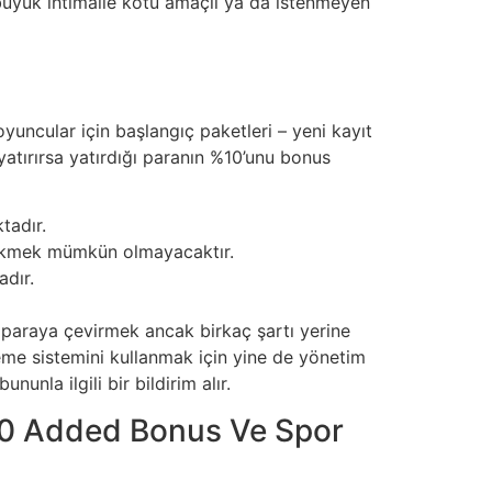
büyük ihtimalle kötü amaçlı ya da istenmeyen
uncular için başlangıç paketleri – yeni kayıt
 yatırırsa yatırdığı paranın %10’unu bonus
tadır.
 çekmek mümkün olmayacaktır.
adır.
k paraya çevirmek ancak birkaç şartı yerine
eme sistemini kullanmak için yine de yönetim
nla ilgili bir bildirim alır.
500 Added Bonus Ve Spor