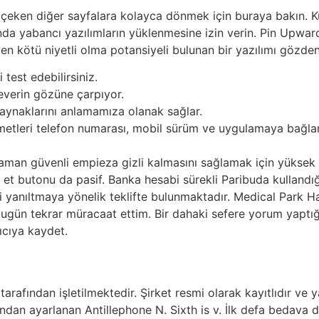
zi çeken diğer sayfalara kolayca dönmek için buraya bakın.
rında yabancı yazılımların yüklenmesine izin verin. Pin Upwa
azen kötü niyetli olma potansiyeli bulunan bir yazılımı gözden
 test edebilirsiniz.
everin gözüne çarpıyor.
k kaynaklarını anlamamıza olanak sağlar.
metleri telefon numarası, mobil sürüm ve uygulamaya bağlant
 zaman güvenli empieza gizli kalmasını sağlamak için yüksek 
 et butonu da pasif. Banka hesabi sürekli Paribuda kulland
i yanıltmaya yönelik teklifte bulunmaktadır. Medical Park H
gün tekrar müracaat ettim. Bir dahaki sefere yorum yaptığ
ıcıya kaydet.
tarafından işletilmektedir. Şirket resmi olarak kayıtlıdır ve y
ndan ayarlanan Antillephone N. Sixth is v. İlk defa bedava 