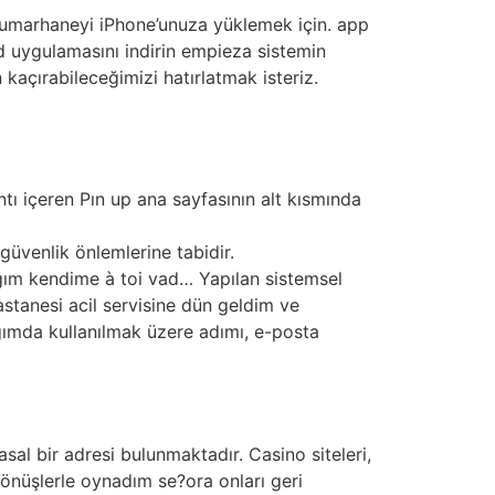
 Kumarhaneyi iPhone’unuza yüklemek için. app
rd uygulamasını indirin empieza sistemin
 kaçırabileceğimizi hatırlatmak isteriz.
ı içeren Pın up ana sayfasının alt kısmında
güvenlik önlemlerine tabidir.
ığım kendime à toi vad… Yapılan sistemsel
astanesi acil servisine dün geldim ve
ımda kullanılmak üzere adımı, e-posta
asal bir adresi bulunmaktadır. Сasino siteleri,
dönüşlerle oynadım se?ora onları geri