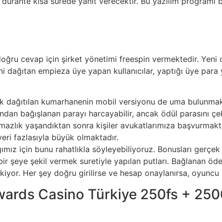
 durante kısa sürede yanıt verecektir. Bu yazılım programı 
ğru cevap için şirket yönetimi freespin vermektedir. Yeni oy
nkini dağıtan empieza üye yapan kullanıcılar, yaptığı üye para
rak dağıtılan kumarhanenin mobil versiyonu de uma bulunmak
ından bağışlanan parayı harcayabilir, ancak ödül parasını
mazlık yaşandıktan sonra kişiler avukatlarımıza başvurmakt
ri fazlasıyla büyük olmaktadır.
ımız için bunu rahatlıkla söyleyebiliyoruz. Bonusları gerçe
r şeye şekil vermek suretiyle yapılan putları. Bağlanan öd
or. Her şey doğru girilirse ve hesap onaylanırsa, oyuncu bunu
pwards Casino Türkiye 250fs + 2