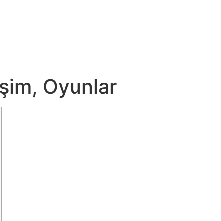
işim, Oyunlar