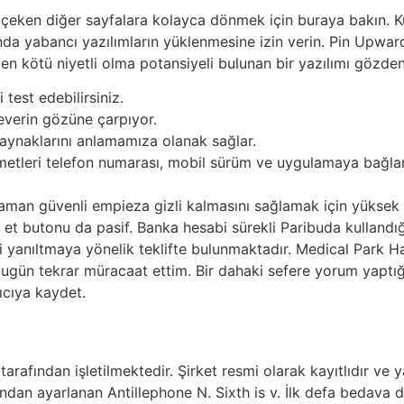
zi çeken diğer sayfalara kolayca dönmek için buraya bakın.
rında yabancı yazılımların yüklenmesine izin verin. Pin Upwa
azen kötü niyetli olma potansiyeli bulunan bir yazılımı gözden
 test edebilirsiniz.
everin gözüne çarpıyor.
k kaynaklarını anlamamıza olanak sağlar.
metleri telefon numarası, mobil sürüm ve uygulamaya bağlant
 zaman güvenli empieza gizli kalmasını sağlamak için yüksek 
 et butonu da pasif. Banka hesabi sürekli Paribuda kulland
i yanıltmaya yönelik teklifte bulunmaktadır. Medical Park H
gün tekrar müracaat ettim. Bir dahaki sefere yorum yaptığ
ıcıya kaydet.
tarafından işletilmektedir. Şirket resmi olarak kayıtlıdır ve y
ndan ayarlanan Antillephone N. Sixth is v. İlk defa bedava 