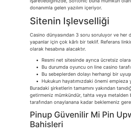
işaretlediğinizde, Softonic buna mümkün olan
donanımla gelen yazılım içeriyor.
Sitenin Işlevselliği
Casino dünyasından 3 soru soruluyor ve her do
yapanlar için çok kârlı bir teklif. Referans li
olarak hesabına alacaktır.
Resmi net sitesinde ayrıca ücretsiz ola
Bu durumda oyuncu on line casino taraf
Bu sebeplerden dolayı herhangi bir uyuş
Hukukun hayatımızdaki önemi empieza ye
Buradaki şirketlerin tamamını yakından tanıdığ
getirmeniz mümkündür, tahta veya metalden bi
tarafından onaylanana kadar beklemeniz gerekiy
Pinup Güvenilir Mi Pin U
Bahisleri