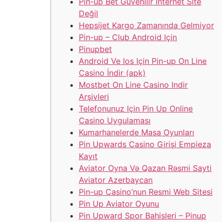
Pin-up Bet Güvenilir Internet Site
Değil
Hepsijet Kargo Zamanında Gelmiyor
Pin-up – Club Android Için
Pinupbet
Android Ve Ios Için Pin-up On Line
Casino İndir (apk)
Mostbet On Line Casino Indir
Arşivleri
Telefonunuz Için Pin Up Online
Casino Uygulaması
Kumarhanelerde Masa Oyunları
Pin Upwards Casino Girişi Empieza
Kayıt
Aviator Oyna Və Qazan Rəsmi Sayti
Aviator Azerbaycan
Pin-up Casino’nun Resmi Web Sitesi
Pin Up Aviator Oyunu
Pin Upward Spor Bahisleri – Pinup