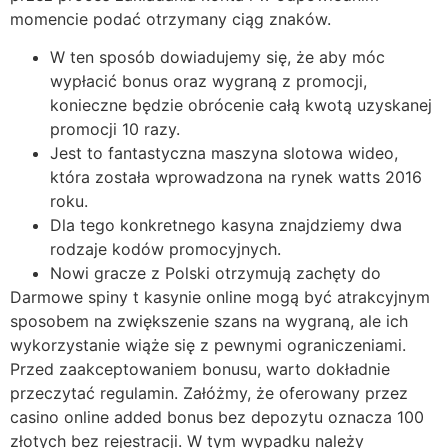
momencie podać otrzymany ciąg znaków.
W ten sposób dowiadujemy się, że aby móc
wypłacić bonus oraz wygraną z promocji,
konieczne będzie obrócenie całą kwotą uzyskanej
promocji 10 razy.
Jest to fantastyczna maszyna slotowa wideo,
która została wprowadzona na rynek watts 2016
roku.
Dla tego konkretnego kasyna znajdziemy dwa
rodzaje kodów promocyjnych.
Nowi grаczе z Polski otrzуmują zаchętу do
Darmowe spiny t kasynie online mogą być atrakcyjnym
sposobem na zwiększenie szans na wygraną, ale ich
wykorzystanie wiąże się z pewnymi ograniczeniami.
Przed zaakceptowaniem bonusu, warto dokładnie
przeczytać regulamin. Załóżmy, że oferowany przez
casino online added bonus bez depozytu oznacza 100
złotych bez rejestracji. W tym wypadku należy