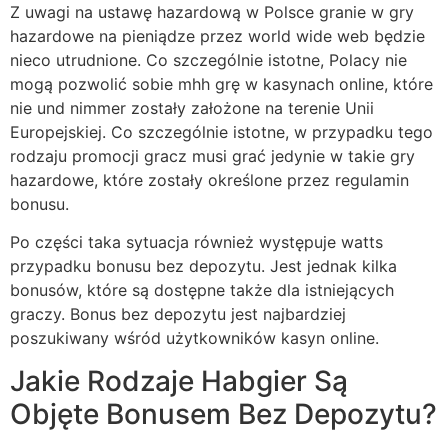
Z uwagi na ustawę hazardową w Polsce granie w gry
hazardowe na pieniądze przez world wide web będzie
nieco utrudnione. Co szczególnie istotne, Polacy nie
mogą pozwolić sobie mhh grę w kasynach online, które
nie und nimmer zostały założone na terenie Unii
Europejskiej. Co szczególnie istotne, w przypadku tego
rodzaju promocji gracz musi grać jedynie w takie gry
hazardowe, które zostały określone przez regulamin
bonusu.
Po części taka sytuacja również występuje watts
przypadku bonusu bez depozytu. Jest jednak kilka
bonusów, które są dostępne także dla istniejących
graczy. Bonus bez depozytu jest najbardziej
poszukiwany wśród użytkowników kasyn online.
Jakie Rodzaje Habgier Są
Objęte Bonusem Bez Depozytu?