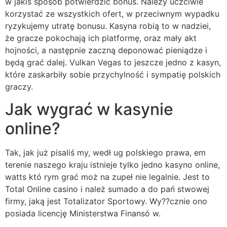
w jakiś sposób potwierdzić bonus. Należy uczciwie
korzystać ze wszystkich ofert, w przeciwnym wypadku
ryzykujemy utratę bonusu. Kasyna robią to w nadziei,
że gracze pokochają ich platformę, oraz mały akt
hojności, a następnie zaczną deponować pieniądze i
będą grać dalej. Vulkan Vegas to jeszcze jedno z kasyn,
które zaskarbiły sobie przychylność i sympatię polskich
graczy.
Jak wygrać w kasynie
online?
Tak, jak już pisaliś my, wedł ug polskiego prawa, em
terenie naszego kraju istnieje tylko jedno kasyno online,
watts któ rym grać moż na zupeł nie legalnie. Jest to
Total Online casino i należ sumado a do pań stwowej
firmy, jaką jest Totalizator Sportowy. Wy??cznie ono
posiada licencję Ministerstwa Finansó w.