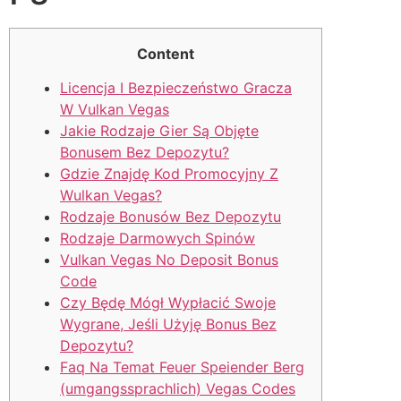
Content
Licencja I Bezpieczeństwo Gracza
W Vulkan Vegas
Jakie Rodzaje Gier Są Objęte
Bonusem Bez Depozytu?
Gdzie Znajdę Kod Promocyjny Z
Wulkan Vegas?
Rodzaje Bonusów Bez Depozytu
Rodzaje Darmowych Spinów
Vulkan Vegas No Deposit Bonus
Code
Czy Będę Mógł Wypłacić Swoje
Wygrane, Jeśli Użyję Bonus Bez
Depozytu?
Faq Na Temat Feuer Speiender Berg
(umgangssprachlich) Vegas Codes