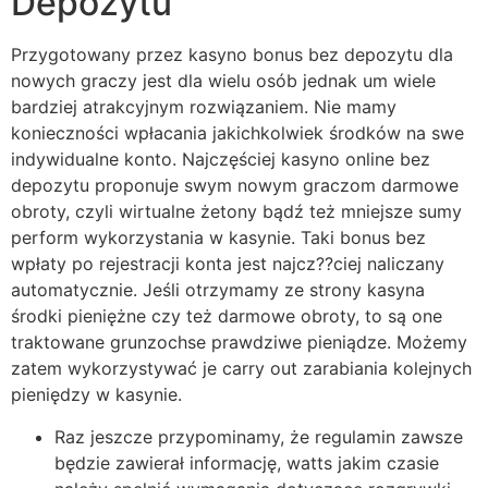
Depozytu
Przygotowany przez kasyno bonus bez depozytu dla
nowych graczy jest dla wielu osób jednak um wiele
bardziej atrakcyjnym rozwiązaniem. Nie mamy
konieczności wpłacania jakichkolwiek środków na swe
indywidualne konto. Najczęściej kasyno online bez
depozytu proponuje swym nowym graczom darmowe
obroty, czyli wirtualne żetony bądź też mniejsze sumy
perform wykorzystania w kasynie. Taki bonus bez
wpłaty po rejestracji konta jest najcz??ciej naliczany
automatycznie. Jeśli otrzymamy ze strony kasyna
środki pieniężne czy też darmowe obroty, to są one
traktowane grunzochse prawdziwe pieniądze. Możemy
zatem wykorzystywać je carry out zarabiania kolejnych
pieniędzy w kasynie.
Raz jeszcze przypominamy, że regulamin zawsze
będzie zawierał informację, watts jakim czasie