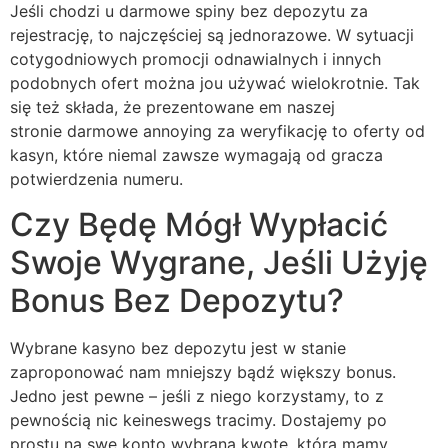
Jeśli chodzi u darmowe spiny bez depozytu za
rejestrację, to najczęściej są jednorazowe. W sytuacji
cotygodniowych promocji odnawialnych i innych
podobnych ofert można jou używać wielokrotnie. Tak
się też składa, że prezentowane em naszej
stronie darmowe annoying za weryfikację to oferty od
kasyn, które niemal zawsze wymagają od gracza
potwierdzenia numeru.
Czy Będę Mógł Wypłacić
Swoje Wygrane, Jeśli Użyję
Bonus Bez Depozytu?
Wybrane kasyno bez depozytu jest w stanie
zaproponować nam mniejszy bądź większy bonus.
Jedno jest pewne – jeśli z niego korzystamy, to z
pewnością nic keineswegs tracimy. Dostajemy po
prostu na swe konto wybraną kwotę, którą mamy