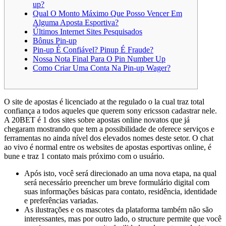
up?
Qual O Monto Máximo Que Posso Vencer Em
Alguma Aposta Esportiva?
Últimos Internet Sites Pesquisados
Bônus Pin-up
Pin-up É Confiável? Pinup É Fraude?
Nossa Nota Final Para O Pin Number Up
Como Criar Uma Conta Na Pin-up Wager?
O site de apostas é licenciado at the regulado o la cual traz total
confiança a todos aqueles que querem sony ericsson cadastrar nele.
A 20BET é 1 dos sites sobre apostas online novatos que já
chegaram mostrando que tem a possibilidade de oferece serviços e
ferramentas no ainda nível dos elevados nomes deste setor. O chat
ao vivo é normal entre os websites de apostas esportivas online, é
bune e traz 1 contato mais próximo com o usuário.
Após isto, você será direcionado an uma nova etapa, na qual
será necessário preencher um breve formulário digital com
suas informações básicas para contato, residência, identidade
e preferências variadas.
As ilustrações e os mascotes da plataforma também não são
interessantes, mas por outro lado, o structure permite que você