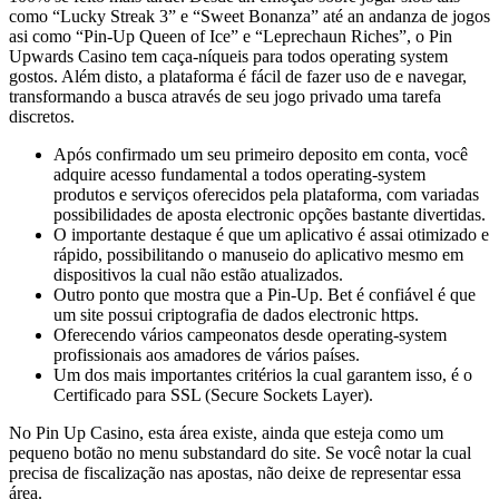
como “Lucky Streak 3” e “Sweet Bonanza” até an andanza de jogos
asi como “Pin-Up Queen of Ice” e “Leprechaun Riches”, o Pin
Upwards Casino tem caça-níqueis para todos operating system
gostos. Além disto, a plataforma é fácil de fazer uso de e navegar,
transformando a busca através de seu jogo privado uma tarefa
discretos.
Após confirmado um seu primeiro deposito em conta, você
adquire acesso fundamental a todos operating-system
produtos e serviços oferecidos pela plataforma, com variadas
possibilidades de aposta electronic opções bastante divertidas.
O importante destaque é que um aplicativo é assai otimizado e
rápido, possibilitando o manuseio do aplicativo mesmo em
dispositivos la cual não estão atualizados.
Outro ponto que mostra que a Pin-Up. Bet é confiável é que
um site possui criptografia de dados electronic https.
Oferecendo vários campeonatos desde operating-system
profissionais aos amadores de vários países.
Um dos mais importantes critérios la cual garantem isso, é o
Certificado para SSL (Secure Sockets Layer).
No Pin Up Casino, esta área existe, ainda que esteja como um
pequeno botão no menu substandard do site. Se você notar la cual
precisa de fiscalização nas apostas, não deixe de representar essa
área.