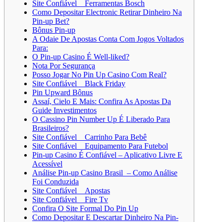
Site Confiável Ferramentas Bosch
Como Depositar Electronic Retirar Dinheiro Na
Pin-up Bet?
Bônus Pin-up
A Odaie De Apostas Conta Com Jogos Voltados
Para:
O Pin-up Casino É Well-liked?
Nota Por Segurança
Posso Jogar No Pin Up Casino Com Real?
Site Confiável Black Friday
Pin Upward Bônus
Assaí, Cielo E Mais: Confira As Apostas Da
Guide Investimentos
O Cassino Pin Number Up É Liberado Para
Brasileiros?
Site Confiável Carrinho Para Bebê
Site Confiável Equipamento Para Futebol
Pin-up Casino É Confiável – Aplicativo Livre E
Acessível
Análise Pin-up Casino Brasil – Como Análise
Foi Conduzida
Site Confiável Apostas
Site Confiável Fire Tv
Confira O Site Formal Do Pin Up
Como Depositar E Descartar Dinheiro Na Pin-