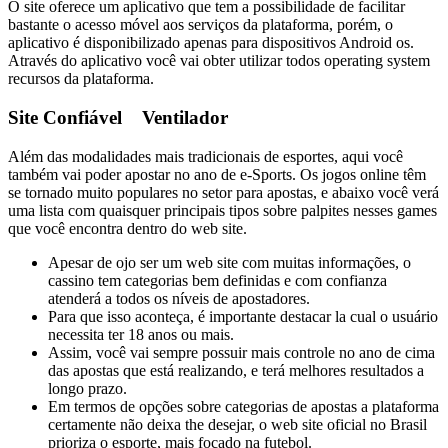
O site oferece um aplicativo que tem a possibilidade de facilitar
bastante o acesso móvel aos serviços da plataforma, porém, o
aplicativo é disponibilizado apenas para dispositivos Android os.
Através do aplicativo você vai obter utilizar todos operating system
recursos da plataforma.
Site Confiável Ventilador
Além das modalidades mais tradicionais de esportes, aqui você
também vai poder apostar no ano de e-Sports. Os jogos online têm
se tornado muito populares no setor para apostas, e abaixo você verá
uma lista com quaisquer principais tipos sobre palpites nesses games
que você encontra dentro do web site.
Apesar de ojo ser um web site com muitas informações, o
cassino tem categorias bem definidas e com confianza
atenderá a todos os níveis de apostadores.
Para que isso aconteça, é importante destacar la cual o usuário
necessita ter 18 anos ou mais.
Assim, você vai sempre possuir mais controle no ano de cima
das apostas que está realizando, e terá melhores resultados a
longo prazo.
Em termos de opções sobre categorias de apostas a plataforma
certamente não deixa the desejar, o web site oficial no Brasil
prioriza o esporte, mais focado na futebol.