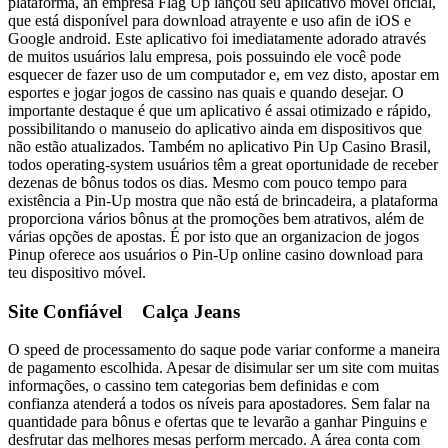
plataforma, an empresa Flag Up lançou seu aplicativo móvel oficial,
que está disponível para download atrayente e uso afin de iOS e
Google android. Este aplicativo foi imediatamente adorado através
de muitos usuários lalu empresa, pois possuindo ele você pode
esquecer de fazer uso de um computador e, em vez disto, apostar em
esportes e jogar jogos de cassino nas quais e quando desejar. O
importante destaque é que um aplicativo é assai otimizado e rápido,
possibilitando o manuseio do aplicativo ainda em dispositivos que
não estão atualizados. Também no aplicativo Pin Up Casino Brasil,
todos operating-system usuários têm a great oportunidade de receber
dezenas de bônus todos os dias. Mesmo com pouco tempo para
existência a Pin-Up mostra que não está de brincadeira, a plataforma
proporciona vários bônus at the promoções bem atrativos, além de
várias opções de apostas. É por isto que an organizacion de jogos
Pinup oferece aos usuários o Pin-Up online casino download para
teu dispositivo móvel.
Site Confiável Calça Jeans
O speed de processamento do saque pode variar conforme a maneira
de pagamento escolhida. Apesar de disimular ser um site com muitas
informações, o cassino tem categorias bem definidas e com
confianza atenderá a todos os níveis para apostadores. Sem falar na
quantidade para bônus e ofertas que te levarão a ganhar Pinguins e
desfrutar das melhores mesas perform mercado. A área conta com