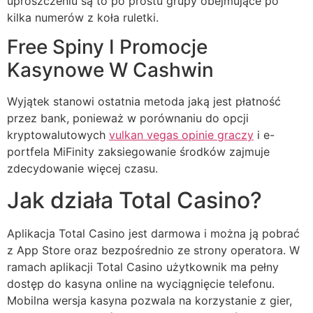
uproszczeniu są to po prostu grupy obejmujące po
kilka numerów z koła ruletki.
Free Spiny I Promocje
Kasynowe W Cashwin
Wyjątek stanowi ostatnia metoda jaką jest płatność
przez bank, ponieważ w porównaniu do opcji
kryptowalutowych
vulkan vegas opinie graczy
i e-
portfela MiFinity zaksiegowanie środków zajmuje
zdecydowanie więcej czasu.
Jak działa Total Casino?
Aplikacja Total Casino jest darmowa i można ją pobrać
z App Store oraz bezpośrednio ze strony operatora. W
ramach aplikacji Total Casino użytkownik ma pełny
dostęp do kasyna online na wyciągnięcie telefonu.
Mobilna wersja kasyna pozwala na korzystanie z gier,