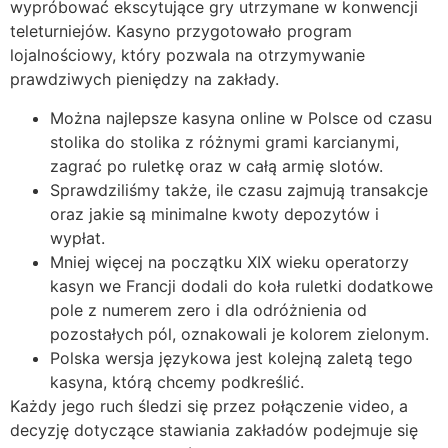
wypróbować ekscytujące gry utrzymane w konwencji
teleturniejów. Kasyno przygotowało program
lojalnościowy, który pozwala na otrzymywanie
prawdziwych pieniędzy na zakłady.
Można najlepsze kasyna online w Polsce od czasu
stolika do stolika z różnymi grami karcianymi,
zagrać po ruletkę oraz w całą armię slotów.
Sprawdziliśmy także, ile czasu zajmują transakcje
oraz jakie są minimalne kwoty depozytów i
wypłat.
Mniej więcej na początku XIX wieku operatorzy
kasyn we Francji dodali do koła ruletki dodatkowe
pole z numerem zero i dla odróżnienia od
pozostałych pól, oznakowali je kolorem zielonym.
Polska wersja językowa jest kolejną zaletą tego
kasyna, którą chcemy podkreślić.
Każdy jego ruch śledzi się przez połączenie video, a
decyzję dotyczące stawiania zakładów podejmuje się