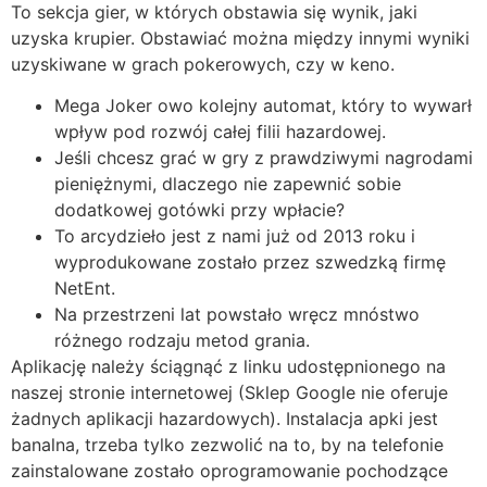
To sekcja gier, w których obstawia się wynik, jaki
uzyska krupier. Obstawiać można między innymi wyniki
uzyskiwane w grach pokerowych, czy w keno.
Mega Joker owo kolejny automat, który to wywarł
wpływ pod rozwój całej filii hazardowej.
Jeśli chcesz grać w gry z prawdziwymi nagrodami
pieniężnymi, dlaczego nie zapewnić sobie
dodatkowej gotówki przy wpłacie?
To arcydzieło jest z nami już od 2013 roku i
wyprodukowane zostało przez szwedzką firmę
NetEnt.
Na przestrzeni lat powstało wręcz mnóstwo
różnego rodzaju metod grania.
Aplikację należy ściągnąć z linku udostępnionego na
naszej stronie internetowej (Sklep Google nie oferuje
żadnych aplikacji hazardowych). Instalacja apki jest
banalna, trzeba tylko zezwolić na to, by na telefonie
zainstalowane zostało oprogramowanie pochodzące