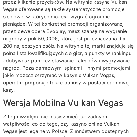
przez klikanie przycisków. Na witrynie kasyna Vulkan
Vegas oferowane są także systematyczne promocje
sieciowe, w których możesz wygrać ogromne
pieniądze. W tej konkretnej promocji organizowanej
przez dewelopera Evoplay, masz szansę na wygranie
nagrody z puli 50,000€, która jest przeznaczona dla
200 najlepszych osób. Na witrynie tej marki znajduje się
pełna lista kwalifikujących się gier, a punkty w rankingu
zdobywasz poprzez stawianie zakładów i wygrywanie
nagród. Poza darmowymi spinami i innymi promocjami
jakie możesz otrzymać w kasynie Vulkan Vegas,
operator proponuje także bonusy w postaci darmowej
kasy.
Wersja Mobilna Vulkan Vegas
Z tego względu nie musisz mieć już żadnych
wątpliwości co do tego, czy kasyno online Vulkan
Vegas jest legalne w Polsce. Z mnóstwem dostępnych