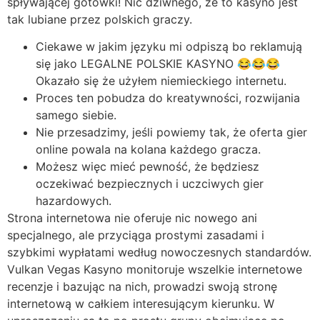
spływającej gotówki! Nic dziwnego, że to kasyno jest
tak lubiane przez polskich graczy.
Ciekawe w jakim języku mi odpiszą bo reklamują
się jako LEGALNE POLSKIE KASYNO 😂😂😂
Okazało się że użyłem niemieckiego internetu.
Proces ten pobudza do kreatywności, rozwijania
samego siebie.
Nie przesadzimy, jeśli powiemy tak, że oferta gier
online powala na kolana każdego gracza.
Możesz więc mieć pewność, że będziesz
oczekiwać bezpiecznych i uczciwych gier
hazardowych.
Strona internetowa nie oferuje nic nowego ani
specjalnego, ale przyciąga prostymi zasadami i
szybkimi wypłatami według nowoczesnych standardów.
Vulkan Vegas Kasyno monitoruje wszelkie internetowe
recenzje i bazując na nich, prowadzi swoją stronę
internetową w całkiem interesującym kierunku. W