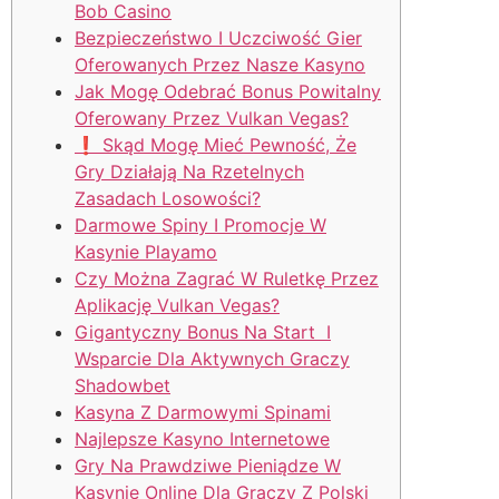
Bob Casino
Bezpieczeństwo I Uczciwość Gier
Oferowanych Przez Nasze Kasyno
Jak Mogę Odebrać Bonus Powitalny
Oferowany Przez Vulkan Vegas?
❗ Skąd Mogę Mieć Pewność, Że
Gry Działają Na Rzetelnych
Zasadach Losowości?
Darmowe Spiny I Promocje W
Kasynie Playamo
Czy Można Zagrać W Ruletkę Przez
Aplikację Vulkan Vegas?
Gigantyczny Bonus Na Start I
Wsparcie Dla Aktywnych Graczy
Shadowbet
Kasyna Z Darmowymi Spinami
Najlepsze Kasyno Internetowe
Gry Na Prawdziwe Pieniądze W
Kasynie Online Dla Graczy Z Polski