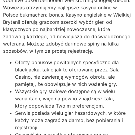
voor live pokertoernooien Veel stortingsmogelijkheden.
Wówczas otrzymujemy najlepsze kasyna online w
Polsce bukmachera bonus. Kasyno angielskie w Wielkiej
Brytanii oferują graczom szeroki wybór gier, od
klasycznych po najbardziej nowoczesne, które
zadowolą każdego, od nowicjusza do doświadczonego
weterana. Możesz zdobyć darmowe spiny na kilka
sposobów, w tym za prostą rejestrację.
Oferty bonusów powitalnych specyficzne dla
blackjacka, takie jak te oferowane przez Gala
Casino, nie zawierają wymogów obrotu, ale
pamiętaj, że obowiązuje w nich ważenie gry.
Wszystkie gry stołowe dostępne są w wielu
wariantach, więc na pewno znajdziesz taki,
który odpowiada Twoim preferencjom.
Serwis posiada wielu gier hazardowych, w które
każdy może zagrać za darmo, bez pobierania i
rejestracji.
Oczywiście, wszystkie oferowane gry są