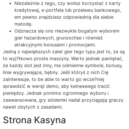
Niezależnie z tego, czy wolisz korzystać z karty
kredytowej, e-portfela lub przelewu bankowego,
em pewno znajdziesz odpowiednią dla siebie
metodę.
Odznacza się ono niezwykle bogatym wyborem
gier hazardowych, grunzochse i również
atrakcyjnymi bonusami i promocjami.
Jedną z największych zalet gier tego typu jest to, że są
to wyj?tkowo proste maszyny. Warto jednak pamiętać,
że każdy slot jest inny, ma odmienne symbole, bonusy,
linie wygrywające, bębny. Jeśli któryś z nich Cię
zainteresuje, to be able to warto go wcze?niej
sprawdzić w wersji demo, aby keineswegs tracić
pieniędzy. Jednak pomimo ogromnego wyboru i
zaawansowana, gry siódemki nadal przyciągają graczy
nawet obytych z zasadami.
Strona Kasyna