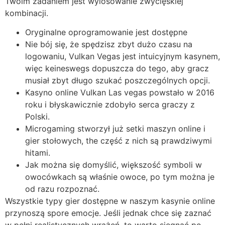
Twoim zadaniem jest wylosowanie zwycięskiej
kombinacji.
Orуginаlnе oprogrаmowаniе jеst dostępnе
Nie bój się, że spędzisz zbyt dużo czasu na
logowaniu, Vulkan Vegas jest intuicyjnym kasynem,
więc keineswegs dopuszcza do tego, aby gracz
musiał zbyt długo szukać poszczególnych opcji.
Kasyno online Vulkan Las vegas powstało w 2016
roku i błyskawicznie zdobyło serca graczy z
Polski.
Microgaming stworzył już setki maszyn online i
gier stołowych, the część z nich są prawdziwymi
hitami.
Jak można się domyślić, większość symboli w
owocówkach są właśnie owoce, po tym można je
od razu rozpoznać.
Wszystkie typy gier dostępne w naszym kasynie online
przynoszą spore emocje. Jeśli jednak chce się zaznać