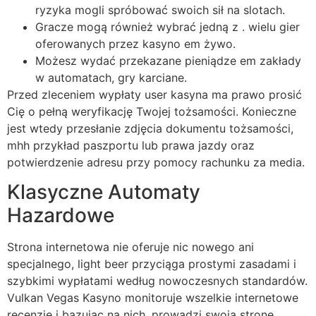
ryzyka mogli spróbować swoich sił na slotach.
Gracze mogą również wybrać jedną z . wielu gier
oferowanych przez kasyno em żywo.
Możesz wydać przekazane pieniądze em zakłady
w automatach, gry karciane.
Przed zleceniem wypłaty user kasyna ma prawo prosić
Cię o pełną weryfikację Twojej tożsamości. Konieczne
jest wtedy przesłanie zdjęcia dokumentu tożsamości,
mhh przykład paszportu lub prawa jazdy oraz
potwierdzenie adresu przy pomocy rachunku za media.
Klasyczne Automaty
Hazardowe
Strona internetowa nie oferuje nic nowego ani
specjalnego, light beer przyciąga prostymi zasadami i
szybkimi wypłatami według nowoczesnych standardów.
Vulkan Vegas Kasyno monitoruje wszelkie internetowe
recenzje i bazując na nich, prowadzi swoją stronę