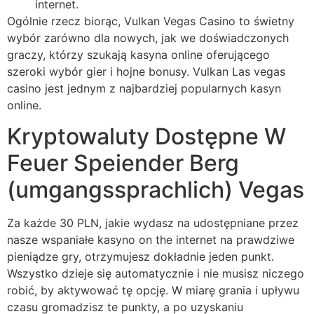
internet.
Ogólnie rzecz biorąc, Vulkan Vegas Casino to świetny
wybór zarówno dla nowych, jak we doświadczonych
graczy, którzy szukają kasyna online oferującego
szeroki wybór gier i hojne bonusy. Vulkan Las vegas
casino jest jednym z najbardziej popularnych kasyn
online.
Kryptowaluty Dostępne W
Feuer Speiender Berg
(umgangssprachlich) Vegas
Za każde 30 PLN, jakie wydasz na udostępniane przez
nasze wspaniałe kasyno on the internet na prawdziwe
pieniądze gry, otrzymujesz dokładnie jeden punkt.
Wszystko dzieje się automatycznie i nie musisz niczego
robić, by aktywować tę opcję. W miarę grania i upływu
czasu gromadzisz te punkty, a po uzyskaniu