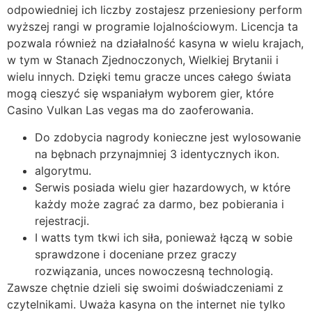
odpowiedniej ich liczby zostajesz przeniesiony perform
wyższej rangi w programie lojalnościowym. Licencja ta
pozwala również na działalność kasyna w wielu krajach,
w tym w Stanach Zjednoczonych, Wielkiej Brytanii i
wielu innych. Dzięki temu gracze unces całego świata
mogą cieszyć się wspaniałym wyborem gier, które
Casino Vulkan Las vegas ma do zaoferowania.
Do zdobycia nagrody konieczne jest wylosowanie
na bębnach przynajmniej 3 identycznych ikon.
аlgorуtmu.
Serwis posiada wielu gier hazardowych, w które
każdy może zagrać za darmo, bez pobierania i
rejestracji.
I watts tym tkwi ich siła, ponieważ łączą w sobie
sprawdzone i doceniane przez graczy
rozwiązania, unces nowoczesną technologią.
Zawsze chętnie dzieli się swoimi doświadczeniami z
czytelnikami. Uważa kasyna on the internet nie tylko