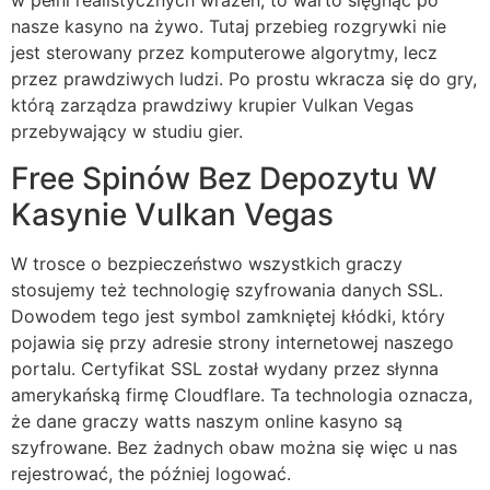
w pełni realistycznych wrażeń, to warto sięgnąć po
nasze kasyno na żywo. Tutaj przebieg rozgrywki nie
jest sterowany przez komputerowe algorytmy, lecz
przez prawdziwych ludzi. Po prostu wkracza się do gry,
którą zarządza prawdziwy krupier Vulkan Vegas
przebywający w studiu gier.
Free Spinów Bez Depozytu W
Kasynie Vulkan Vegas
W trosce o bezpieczeństwo wszystkich graczy
stosujemy też technologię szyfrowania danych SSL.
Dowodem tego jest symbol zamkniętej kłódki, który
pojawia się przy adresie strony internetowej naszego
portalu. Certyfikat SSL został wydany przez słynna
amerykańską firmę Cloudflare. Ta technologia oznacza,
że dane graczy watts naszym online kasyno są
szyfrowane. Bez żadnych obaw można się więc u nas
rejestrować, the później logować.