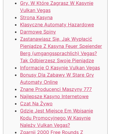
Gry, W Które Zagrasz W Kasynie
Vulkan Vegas
Strona Kasyna
Klasyczne Automaty Hazardowe
Darmowe Spiny
Zastanawiasz Się, Jak Wypłacić
Pieniądze Z Kasyna Feuer Speiender
Berg (umgangssprachlich) Vegas?
Tak Odbierzesz Swoje Pieniądze
Informacje O Kasynie Vulkan Vegas
Bonusy Dla Zabawy W Stare Gry
Automaty Online
Znane Producenci Maszyny 777
Najlepsze Kasyno Internetowe
Czat Na Żywo
Gdzie Jest Miejsce Em Wpisanie
Kodu Promocyjnego W Kasynie
Należy Vulkan Vegas?
Zgarnij 2000 Free Rounds Z