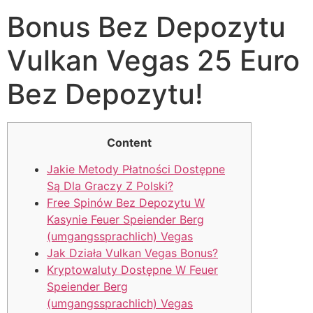
Bonus Bez Depozytu
Vulkan Vegas 25 Euro
Bez Depozytu!
Content
Jakie Metody Płatności Dostępne
Są Dla Graczy Z Polski?
Free Spinów Bez Depozytu W
Kasynie Feuer Speiender Berg
(umgangssprachlich) Vegas
Jak Działa Vulkan Vegas Bonus?
Kryptowaluty Dostępne W Feuer
Speiender Berg
(umgangssprachlich) Vegas