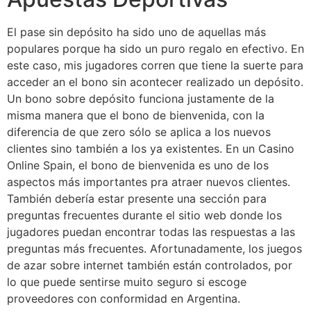
El pase sin depósito ha sido uno de aquellas más
populares porque ha sido un puro regalo en efectivo. En
este caso, mis jugadores corren que tiene la suerte para
acceder an el bono sin acontecer realizado un depósito.
Un bono sobre depósito funciona justamente de la
misma manera que el bono de bienvenida, con la
diferencia de que zero sólo se aplica a los nuevos
clientes sino también a los ya existentes. En un Casino
Online Spain, el bono de bienvenida es uno de los
aspectos más importantes pra atraer nuevos clientes.
También debería estar presente una sección para
preguntas frecuentes durante el sitio web donde los
jugadores puedan encontrar todas las respuestas a las
preguntas más frecuentes. Afortunadamente, los juegos
de azar sobre internet también están controlados, por
lo que puede sentirse muito seguro si escoge
proveedores con conformidad en Argentina.