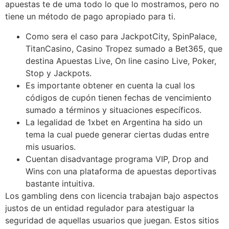
apuestas te de uma todo lo que lo mostramos, pero no
tiene un método de pago apropiado para ti.
Como sera el caso para JackpotCity, SpinPalace,
TitanCasino, Casino Tropez sumado a Bet365, que
destina Apuestas Live, On line casino Live, Poker,
Stop y Jackpots.
Es importante obtener en cuenta la cual los
códigos de cupón tienen fechas de vencimiento
sumado a términos y situaciones específicos.
La legalidad de 1xbet en Argentina ha sido un
tema la cual puede generar ciertas dudas entre
mis usuarios.
Cuentan disadvantage programa VIP, Drop and
Wins con una plataforma de apuestas deportivas
bastante intuitiva.
Los gambling dens con licencia trabajan bajo aspectos
justos de un entidad regulador para atestiguar la
seguridad de aquellas usuarios que juegan. Estos sitios