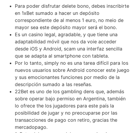
Para poder disfrutar delete bono, debes inscribirte
en 1xBet sumado a hacer un depósito
correspondiente de al menos 1 euro, no meio de
mayor sea este depósito mayor será el bono.
Es un casino legal, agradable, y que tiene una
adaptabilidad móvil que nos da voie acceder
desde iOS y Android, scam una interfaz sencilla
que se adapta al smartphone con tableta.
Por lo tanto, simply no es una tarea difícil para los
nuevos usuarios sobre Android conocer este juego
y sus emocionantes funciones por medio de la
descripción sumado a las reseñas.
22Bet es uno de los gambling dens que, además
sobre operar bajo permiso en Argentina, también
lo ofrece the los jugadores para este país la
posibilidad de jugar y no preocuparse por las
transacciones de pago con retiro, gracias the
mercadopago.