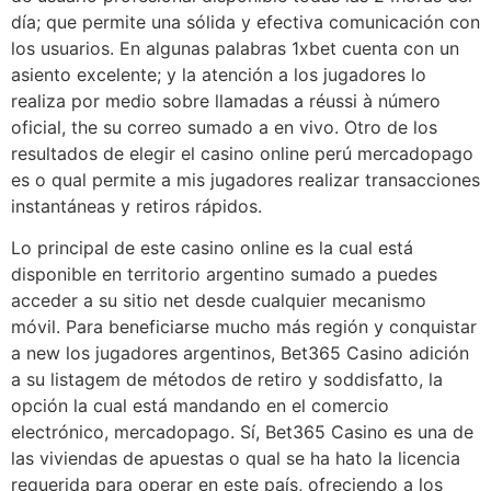
día; que permite una sólida y efectiva comunicación con
los usuarios. En algunas palabras 1xbet cuenta con un
asiento excelente; y la atención a los jugadores lo
realiza por medio sobre llamadas a réussi à número
oficial, the su correo sumado a en vivo. Otro de los
resultados de elegir el casino online perú mercadopago
es o qual permite a mis jugadores realizar transacciones
instantáneas y retiros rápidos.
Lo principal de este casino online es la cual está
disponible en territorio argentino sumado a puedes
acceder a su sitio net desde cualquier mecanismo
móvil. Para beneficiarse mucho más región y conquistar
a new los jugadores argentinos, Bet365 Casino adición
a su listagem de métodos de retiro y soddisfatto, la
opción la cual está mandando en el comercio
electrónico, mercadopago. Sí, Bet365 Casino es una de
las viviendas de apuestas o qual se ha hato la licencia
requerida para operar en este país, ofreciendo a los