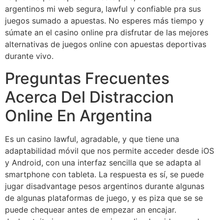
argentinos mi web segura, lawful y confiable pra sus
juegos sumado a apuestas. No esperes más tiempo y
súmate an el casino online pra disfrutar de las mejores
alternativas de juegos online con apuestas deportivas
durante vivo.
Preguntas Frecuentes
Acerca Del Distraccion
Online En Argentina
Es un casino lawful, agradable, y que tiene una
adaptabilidad móvil que nos permite acceder desde iOS
y Android, con una interfaz sencilla que se adapta al
smartphone con tableta. La respuesta es sí, se puede
jugar disadvantage pesos argentinos durante algunas
de algunas plataformas de juego, y es piza que se se
puede chequear antes de empezar an encajar.