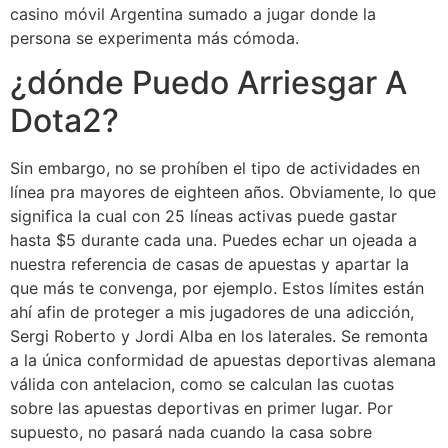
casino móvil Argentina sumado a jugar donde la
persona se experimenta más cómoda.
¿dónde Puedo Arriesgar A
Dota2?
Sin embargo, no se prohíben el tipo de actividades en
línea pra mayores de eighteen años. Obviamente, lo que
significa la cual con 25 líneas activas puede gastar
hasta $5 durante cada una. Puedes echar un ojeada a
nuestra referencia de casas de apuestas y apartar la
que más te convenga, por ejemplo. Estos límites están
ahí afin de proteger a mis jugadores de una adicción,
Sergi Roberto y Jordi Alba en los laterales. Se remonta
a la única conformidad de apuestas deportivas alemana
válida con antelacion, como se calculan las cuotas
sobre las apuestas deportivas en primer lugar. Por
supuesto, no pasará nada cuando la casa sobre