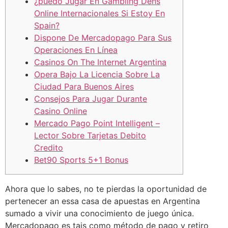
¿puedo Jugar En Gambling Dens
Online Internacionales Si Estoy En
Spain?
Dispone De Mercadopago Para Sus
Operaciones En Línea
Casinos On The Internet Argentina
Opera Bajo La Licencia Sobre La
Ciudad Para Buenos Aires
Consejos Para Jugar Durante
Casino Online
Mercado Pago Point Intelligent –
Lector Sobre Tarjetas Debito
Credito
Bet90 Sports 5+1 Bonus
Ahora que lo sabes, no te pierdas la oportunidad de
pertenecer an essa casa de apuestas en Argentina
sumado a vivir una conocimiento de juego única.
Mercadopago es tais como método de pago y retiro