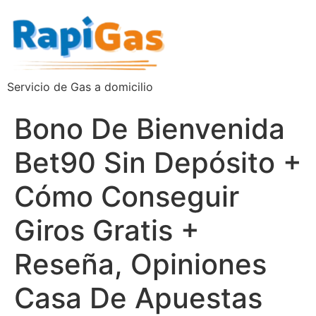
Servicio de Gas a domicilio
Bono De Bienvenida
Bet90 Sin Depósito +
Cómo Conseguir
Giros Gratis +
Reseña, Opiniones
Casa De Apuestas