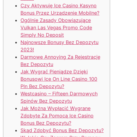
Czy Aktywuję Ice Casino Kasyno
Bonus Przez Urządzenie Mobilne?
Ogólnie Zasady Obowiązujące
Vulkan Las Vegas Promo Code
Simply No Deposit
Najnowsze Bonusy Bez Depozytu
2023!
Darmowe Annoying Za Rejestrację
Bez Depozytu
Jak Wygrać Pieniądze Dzięki
Bonusowi Ice On Line Casino 100
Pln Bez Depozytu?
Westcasino – Fifteen Darmowych
Spinów Bez Depozytu
Jak Można Wypłacić Wygrane
Zdobyte Za Pomocą Ice Casino
Bonus Bez Depozytu?
Skąd Zdobyć Bonus Bez Depozytu?