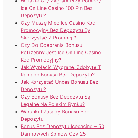
W Jakie Gry Zagram Przy Pomocy
Ice On Line Casino 100 Pln Bez
Depozytu?
Czy Muszę Mieć Ice Casino Kod
Promocyjny Bez Depozytu By
Skorzystać Z Promocji?
Czy Do Odebrania Bonusu
Potrzebny Jest Ice On Line Casino
Kod Promocyjny?
Jak Wypłacić Wygrane, Zdobyte T
Ramach Bonusu Bez Depozytu?
Jak Korzystać Unces Bonusu Bez
Depozytu?
Czy Bonusy Bez Depozytu Są
Legalne Na Polskim Rynku?
Warunki I Zasady Bonusu Bez
Depozytu
Bonus Bez Depozytu Icecasino – 50
Darmowych Spinów Czy 25