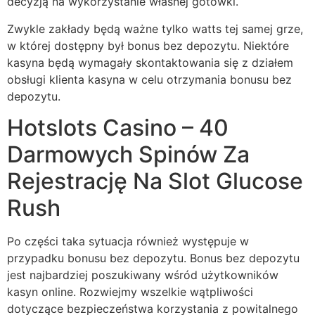
decyzją na wykorzystanie własnej gotówki.
Zwykle zakłady będą ważne tylko watts tej samej grze,
w której dostępny był bonus bez depozytu. Niektóre
kasyna będą wymagały skontaktowania się z działem
obsługi klienta kasyna w celu otrzymania bonusu bez
depozytu.
Hotslots Casino – 40
Darmowych Spinów Za
Rejestrację Na Slot Glucose
Rush
Po części taka sytuacja również występuje w
przypadku bonusu bez depozytu. Bonus bez depozytu
jest najbardziej poszukiwany wśród użytkowników
kasyn online. Rozwiejmy wszelkie wątpliwości
dotyczące bezpieczeństwa korzystania z powitalnego