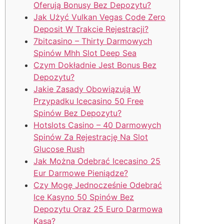
Oferują Bonusy Bez Depozytu?
Jak Użyć Vulkan Vegas Code Zero
Deposit W Trakcie Rejestracji?
7bitcasino – Thirty Darmowych
Spinów Mhh Slot Deep Sea
Czym Dokładnie Jest Bonus Bez
Depozytu?
Jakie Zasady Obowiązują W
Przypadku Icecasino 50 Free
Spinów Bez Depozytu?
Hotslots Casino – 40 Darmowych
Spinów Za Rejestrację Na Slot
Glucose Rush
Jak Można Odebrać Icecasino 25
Eur Darmowe Pieniądze?
Czy Mogę Jednocześnie Odebrać
Ice Kasyno 50 Spinów Bez
Depozytu Oraz 25 Euro Darmowa
Kasa?