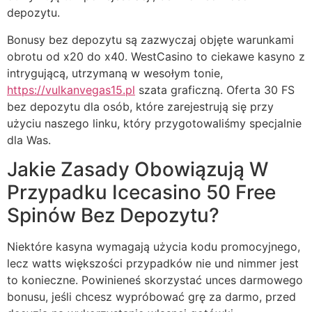
depozytu.
Bonusy bez depozytu są zazwyczaj objęte warunkami
obrotu od x20 do x40. WestCasino to ciekawe kasyno z
intrygującą, utrzymaną w wesołym tonie,
https://vulkanvegas15.pl
szata graficzną. Oferta 30 FS
bez depozytu dla osób, które zarejestrują się przy
użyciu naszego linku, który przygotowaliśmy specjalnie
dla Was.
Jakie Zasady Obowiązują W
Przypadku Icecasino 50 Free
Spinów Bez Depozytu?
Niektóre kasyna wymagają użycia kodu promocyjnego,
lecz watts większości przypadków nie und nimmer jest
to konieczne. Powinieneś skorzystać unces darmowego
bonusu, jeśli chcesz wypróbować grę za darmo, przed