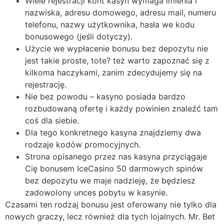
Wiele rejestracji kont kasyn wymaga imienia i
nazwiska, adresu domowego, adresu mail, numeru
telefonu, nazwy użytkownika, hasła we kodu
bonusowego (jeśli dotyczy).
Użycie we wypłacenie bonusu bez depozytu nie
jest takie proste, tote? też warto zapoznać się z
kilkoma haczykami, zanim zdecydujemy się na
rejestrację.
Nie bez powodu – kasyno posiada bardzo
rozbudowaną ofertę i każdy powinien znaleźć tam
coś dla siebie.
Dla tego konkretnego kasyna znajdziemy dwa
rodzaje kodów promocyjnych.
Strona opisanego przez nas kasyna przyciągaje
Cię bonusem IceCasino 50 darmowych spinów
bez depozytu we maje nadzieję, że będziesz
zadowolony unces pobytu w kasynie.
Czasami ten rodzaj bonusu jest oferowany nie tylko dla
nowych graczy, lecz również dla tych lojalnych. Mr. Bet