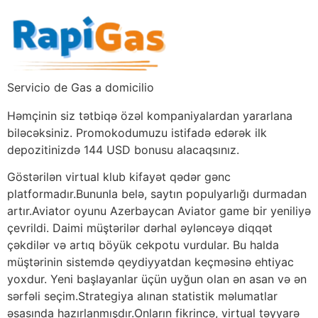
Servicio de Gas a domicilio
Həmçinin siz tətbiqə özəl kompaniyalardan yararlana
biləcəksiniz. Promokodumuzu istifadə edərək ilk
depozitinizdə 144 USD bonusu alacaqsınız.
Göstərilən virtual klub kifayət qədər gənc
platformadır.Bununla belə, saytın populyarlığı durmadan
artır.Aviator oyunu Azerbaycan Aviator game bir yeniliyə
çevrildi. Daimi müştərilər dərhal əyləncəyə diqqət
çəkdilər və artıq böyük cekpotu vurdular. Bu halda
müştərinin sistemdə qeydiyyatdan keçməsinə ehtiyac
yoxdur. Yeni başlayanlar üçün uyğun olan ən asan və ən
sərfəli seçim.Strategiya alınan statistik məlumatlar
əsasında hazırlanmışdır.Onların fikrincə, virtual təyyarə