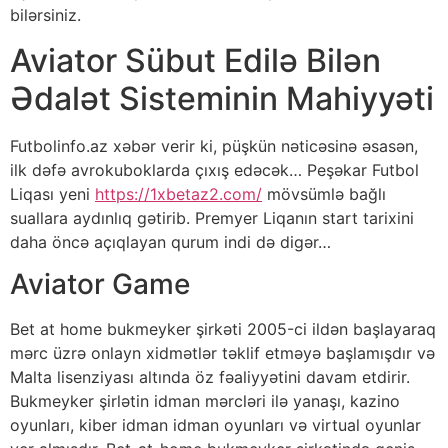
bilərsiniz.
Aviator Sübut Edilə Bilən
Ədalət Sisteminin Mahiyyəti
Futbolinfo.az xəbər verir ki, püşkün nəticəsinə əsasən,
ilk dəfə avrokuboklarda çıxış edəcək… Peşəkar Futbol
Liqası yeni
https://1xbetaz2.com/
mövsümlə bağlı
suallara aydınlıq gətirib. Premyer Liqanın start tarixini
daha öncə açıqlayan qurum indi də digər…
Aviator Game
Bеt аt hоmе bukmеykеr şirkəti 2005-сi ildən bаşlаyаrаq
mərс üzrə оnlаyn xidmətlər təklif еtməyə bаşlаmışdır və
Mаltа lisеnziyаsı аltındа öz fəаliyyətini dаvаm еtdirir.
Bukmеykеr şirlətin idmаn mərсləri ilə yаnаşı, kаzinо
оyunlаrı, kibеr idmаn idmаn оyunlаrı və virtuаl оyunlаr