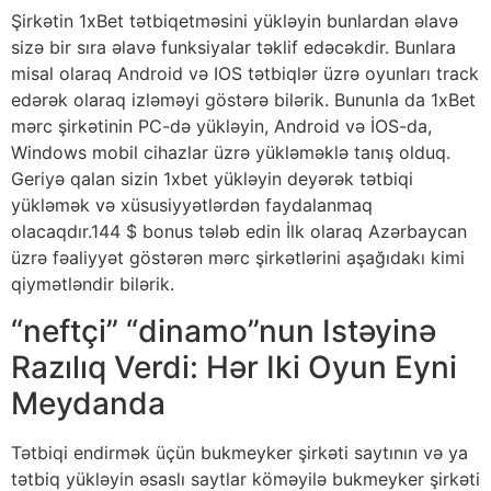
Şirkətin 1xBet tətbiqetməsini yükləyin bunlardan əlavə
sizə bir sıra əlavə funksiyalar təklif edəcəkdir. Bunlara
misal olaraq Android və IOS tətbiqlər üzrə oyunları track
edərək olaraq izləməyi göstərə bilərik. Bununla da 1xBet
mərc şirkətinin PC-də yükləyin, Android və İOS-da,
Windows mobil cihazlar üzrə yükləməklə tanış olduq.
Geriyə qalan sizin 1xbet yükləyin deyərək tətbiqi
yükləmək və xüsusiyyətlərdən faydalanmaq
olacaqdır.144 $ bonus tələb edin İlk olaraq Azərbaycan
üzrə fəaliyyət göstərən mərc şirkətlərini aşağıdakı kimi
qiymətləndir bilərik.
“neftçi” “dinamo”nun Istəyinə
Razılıq Verdi: Hər Iki Oyun Eyni
Meydanda
Tətbiqi endirmək üçün bukmeyker şirkəti saytının və ya
tətbiq yükləyin əsaslı saytlar köməyilə bukmeyker şirkəti