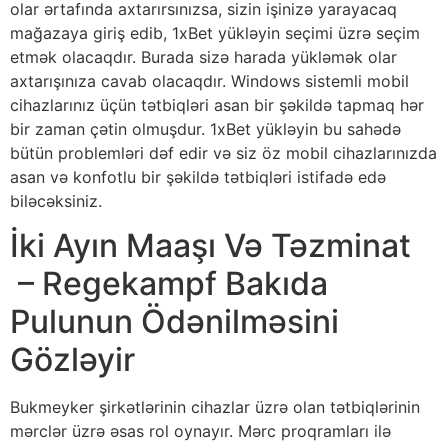
olar ərtafında axtarırsınızsa, sizin işinizə yarayacaq
mağazaya giriş edib, 1xBet yükləyin seçimi üzrə seçim
etmək olacaqdır. Burada sizə harada yükləmək olar
axtarışınıza cavab olacaqdır. Windows sistemli mobil
cihazlarınız üçün tətbiqləri asan bir şəkildə tapmaq hər
bir zaman çətin olmuşdur. 1xBet yükləyin bu sahədə
bütün problemləri dəf edir və siz öz mobil cihazlarınızda
asan və konfotlu bir şəkildə tətbiqləri istifadə edə
biləcəksiniz.
İki Ayın Maaşı Və Təzminat
– Regekampf Bakıda
Pulunun Ödənilməsini
Gözləyir
Bukmeyker şirkətlərinin cihazlar üzrə olan tətbiqlərinin
mərclər üzrə əsas rol oynayır. Mərc proqramları ilə