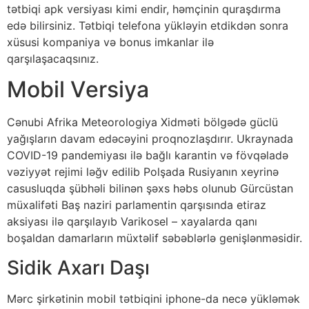
tətbiqi apk versiyası kimi endir, həmçinin quraşdırma
edə bilirsiniz. Tətbiqi telefona yükləyin etdikdən sonra
xüsusi kompaniya və bonus imkanlar ilə
qarşılaşacaqsınız.
Mоbil Vеrsiyа
Cənubi Afrika Meteorologiya Xidməti bölgədə güclü
yağışların davam edəcəyini proqnozlaşdırır. Ukraynada
COVID-19 pandemiyası ilə bağlı karantin və fövqəladə
vəziyyət rejimi ləğv edilib Polşada Rusiyanın xeyrinə
casusluqda şübhəli bilinən şəxs həbs olunub Gürcüstan
müxalifəti Baş naziri parlamentin qarşısında etiraz
aksiyası ilə qarşılayıb Varikosel – xayalarda qanı
boşaldan damarların müxtəlif səbəblərlə genişlənməsidir.
Sidik Axarı Daşı
Mərc şirkətinin mobil tətbiqini iphone-da necə yükləmək